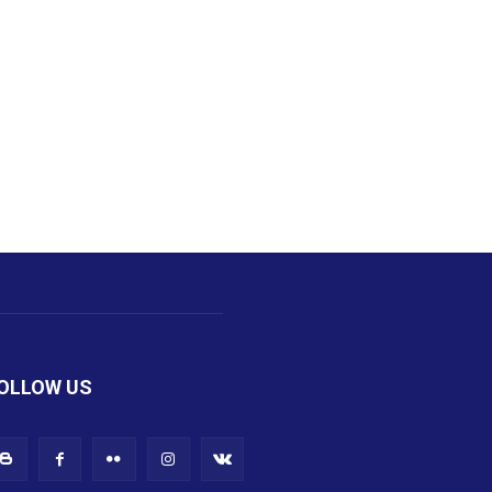
OLLOW US