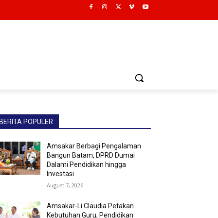
BERITA POPULER
Amsakar Berbagi Pengalaman
Bangun Batam, DPRD Dumai
Dalami Pendidikan hingga
Investasi
August 7, 2026
Amsakar-Li Claudia Petakan
Kebutuhan Guru, Pendidikan