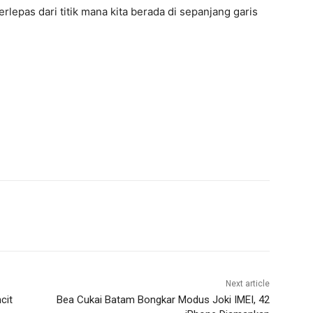
lepas dari titik mana kita berada di sepanjang garis
Next article
cit
Bea Cukai Batam Bongkar Modus Joki IMEI, 42