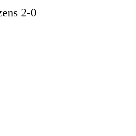
zens 2-0