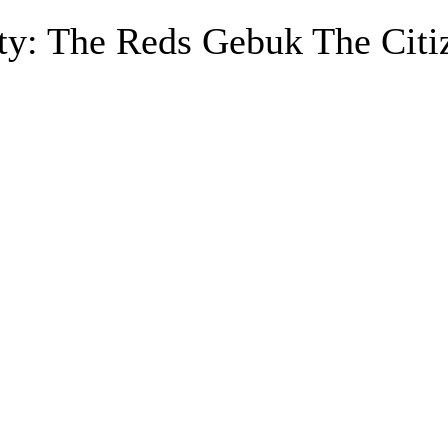
ty: The Reds Gebuk The Citi