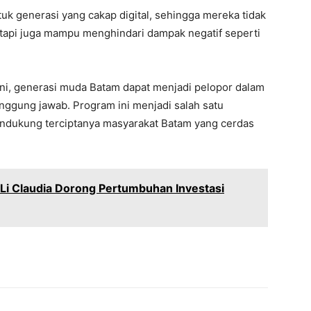
uk generasi yang cakap digital, sehingga mereka tidak
etapi juga mampu menghindari dampak negatif seperti
 ini, generasi muda Batam dapat menjadi pelopor dalam
nggung jawab. Program ini menjadi salah satu
ndukung terciptanya masyarakat Batam yang cerdas
 Li Claudia Dorong Pertumbuhan Investasi