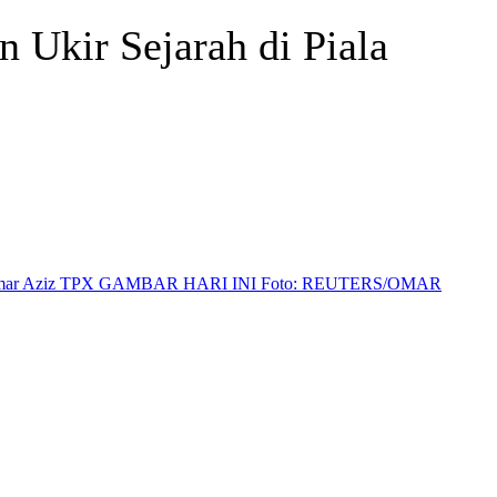
 Ukir Sejarah di Piala