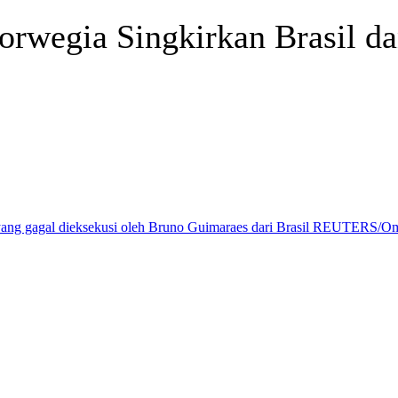
wegia Singkirkan Brasil dan