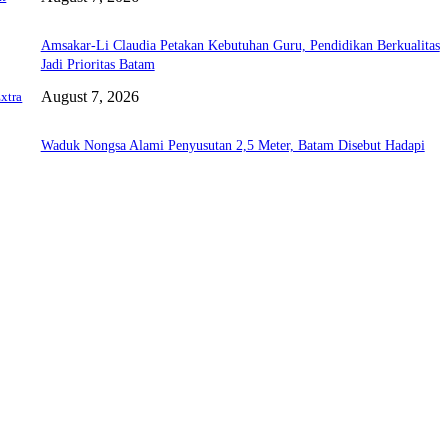
Amsakar-Li Claudia Petakan Kebutuhan Guru, Pendidikan Berkualitas
Jadi Prioritas Batam
August 7, 2026
xtra
Waduk Nongsa Alami Penyusutan 2,5 Meter, Batam Disebut Hadapi