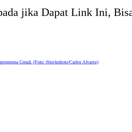
da jika Dapat Link Ini, Bis