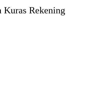
a Kuras Rekening