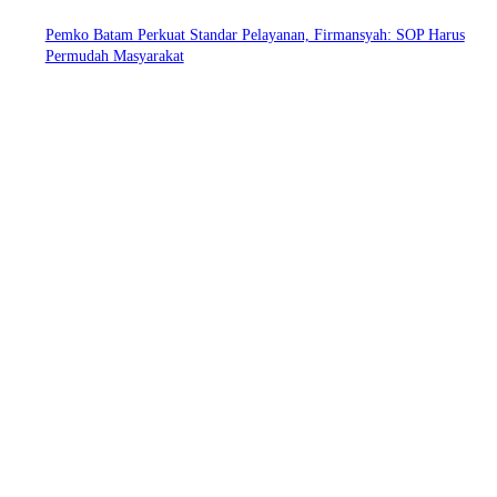
g
Pemko Batam Perkuat Standar Pelayanan, Firmansyah: SOP Harus
Permudah Masyarakat