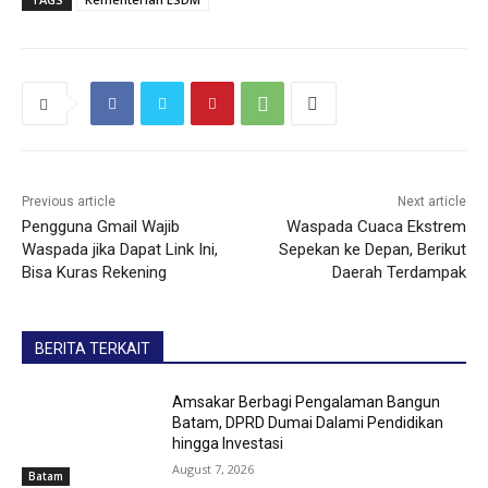
Previous article
Next article
Pengguna Gmail Wajib
Waspada Cuaca Ekstrem
Waspada jika Dapat Link Ini,
Sepekan ke Depan, Berikut
Bisa Kuras Rekening
Daerah Terdampak
BERITA TERKAIT
Amsakar Berbagi Pengalaman Bangun
Batam, DPRD Dumai Dalami Pendidikan
hingga Investasi
August 7, 2026
Batam