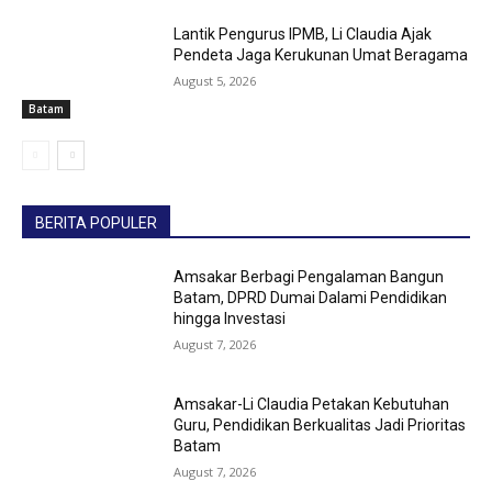
Lantik Pengurus IPMB, Li Claudia Ajak
Pendeta Jaga Kerukunan Umat Beragama
August 5, 2026
Batam
BERITA POPULER
Amsakar Berbagi Pengalaman Bangun
Batam, DPRD Dumai Dalami Pendidikan
hingga Investasi
August 7, 2026
Amsakar-Li Claudia Petakan Kebutuhan
Guru, Pendidikan Berkualitas Jadi Prioritas
Batam
August 7, 2026