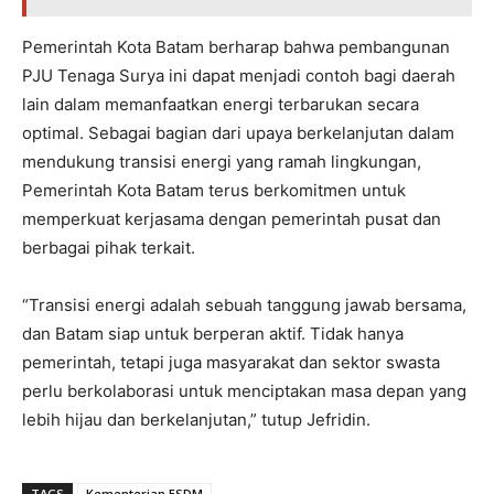
Pemerintah Kota Batam berharap bahwa pembangunan
PJU Tenaga Surya ini dapat menjadi contoh bagi daerah
lain dalam memanfaatkan energi terbarukan secara
optimal. Sebagai bagian dari upaya berkelanjutan dalam
mendukung transisi energi yang ramah lingkungan,
Pemerintah Kota Batam terus berkomitmen untuk
memperkuat kerjasama dengan pemerintah pusat dan
berbagai pihak terkait.
“Transisi energi adalah sebuah tanggung jawab bersama,
dan Batam siap untuk berperan aktif. Tidak hanya
pemerintah, tetapi juga masyarakat dan sektor swasta
perlu berkolaborasi untuk menciptakan masa depan yang
lebih hijau dan berkelanjutan,” tutup Jefridin.
TAGS
Kementerian ESDM