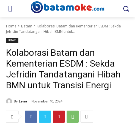
Home
Batam
Kolaborasi Batam dan Kementerian ESDM : Sekda
Jefridin Tandatangani Hibah BMN untuk...
Batam
Kolaborasi Batam dan
Kementerian ESDM : Sekda
Jefridin Tandatangani Hibah
BMN untuk Transisi Energi
By
Lena
November 10, 2024