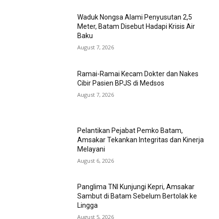
Waduk Nongsa Alami Penyusutan 2,5
Meter, Batam Disebut Hadapi Krisis Air
Baku
August 7, 2026
Ramai-Ramai Kecam Dokter dan Nakes
Cibir Pasien BPJS di Medsos
August 7, 2026
Pelantikan Pejabat Pemko Batam,
Amsakar Tekankan Integritas dan Kinerja
Melayani
August 6, 2026
Panglima TNI Kunjungi Kepri, Amsakar
Sambut di Batam Sebelum Bertolak ke
Lingga
August 5, 2026