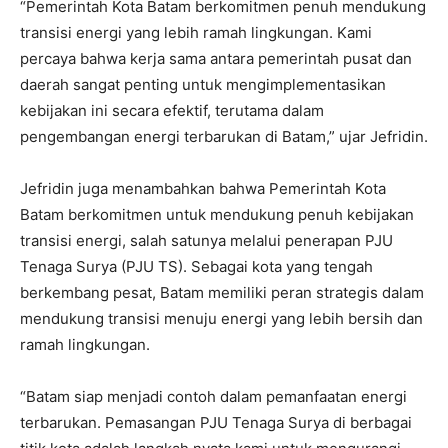
“Pemerintah Kota Batam berkomitmen penuh mendukung
transisi energi yang lebih ramah lingkungan. Kami
percaya bahwa kerja sama antara pemerintah pusat dan
daerah sangat penting untuk mengimplementasikan
kebijakan ini secara efektif, terutama dalam
pengembangan energi terbarukan di Batam,” ujar Jefridin.
Jefridin juga menambahkan bahwa Pemerintah Kota
Batam berkomitmen untuk mendukung penuh kebijakan
transisi energi, salah satunya melalui penerapan PJU
Tenaga Surya (PJU TS). Sebagai kota yang tengah
berkembang pesat, Batam memiliki peran strategis dalam
mendukung transisi menuju energi yang lebih bersih dan
ramah lingkungan.
“Batam siap menjadi contoh dalam pemanfaatan energi
terbarukan. Pemasangan PJU Tenaga Surya di berbagai