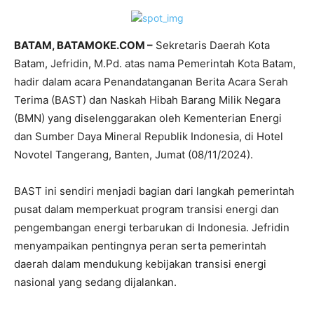
BATAM, BATAMOKE.COM –
Sekretaris Daerah Kota
Batam, Jefridin, M.Pd. atas nama Pemerintah Kota Batam,
hadir dalam acara Penandatanganan Berita Acara Serah
Terima (BAST) dan Naskah Hibah Barang Milik Negara
(BMN) yang diselenggarakan oleh Kementerian Energi
dan Sumber Daya Mineral Republik Indonesia, di Hotel
Novotel Tangerang, Banten, Jumat (08/11/2024).
BAST ini sendiri menjadi bagian dari langkah pemerintah
pusat dalam memperkuat program transisi energi dan
pengembangan energi terbarukan di Indonesia. Jefridin
menyampaikan pentingnya peran serta pemerintah
daerah dalam mendukung kebijakan transisi energi
nasional yang sedang dijalankan.