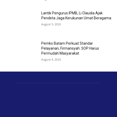
Lantik Pengurus IPMB, Li Claudia Ajak
Pendeta Jaga Kerukunan Umat Beragama
August 5, 2026
Pemko Batam Perkuat Standar
Pelayanan, Firmansyah: SOP Harus
Permudah Masyarakat
August 4, 2026