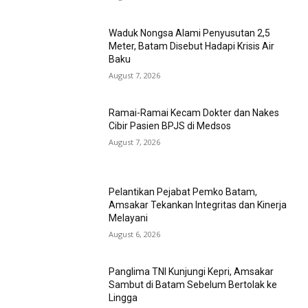
Waduk Nongsa Alami Penyusutan 2,5
Meter, Batam Disebut Hadapi Krisis Air
Baku
August 7, 2026
Ramai-Ramai Kecam Dokter dan Nakes
Cibir Pasien BPJS di Medsos
August 7, 2026
Pelantikan Pejabat Pemko Batam,
Amsakar Tekankan Integritas dan Kinerja
Melayani
August 6, 2026
Panglima TNI Kunjungi Kepri, Amsakar
Sambut di Batam Sebelum Bertolak ke
Lingga