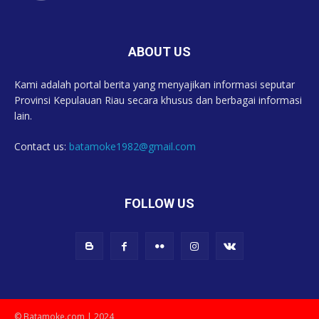
ABOUT US
Kami adalah portal berita yang menyajikan informasi seputar
Provinsi Kepulauan Riau secara khusus dan berbagai informasi
lain.
Contact us:
batamoke1982@gmail.com
FOLLOW US
© Batamoke.com | 2024