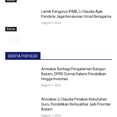
Lantik Pengurus IPMB, Li Claudia Ajak
Pendeta Jaga Kerukunan Umat Beragama
August 5, 2026
Batam
BERITA POPULER
Amsakar Berbagi Pengalaman Bangun
Batam, DPRD Dumai Dalami Pendidikan
hingga Investasi
August 7, 2026
Amsakar-Li Claudia Petakan Kebutuhan
Guru, Pendidikan Berkualitas Jadi Prioritas
Batam
August 7, 2026