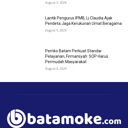
August 5, 2026
Lantik Pengurus IPMB, Li Claudia Ajak
Pendeta Jaga Kerukunan Umat Beragama
August 5, 2026
Pemko Batam Perkuat Standar
Pelayanan, Firmansyah: SOP Harus
Permudah Masyarakat
August 4, 2026