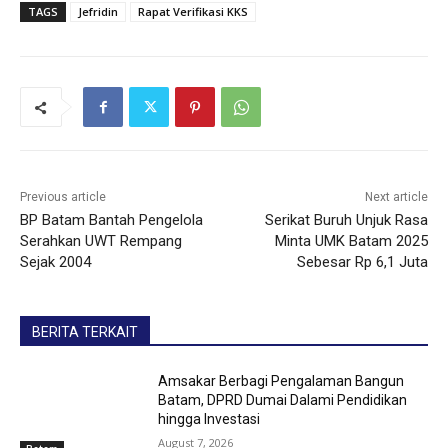
TAGS
Jefridin
Rapat Verifikasi KKS
Previous article
Next article
BP Batam Bantah Pengelola
Serikat Buruh Unjuk Rasa
Serahkan UWT Rempang
Minta UMK Batam 2025
Sejak 2004
Sebesar Rp 6,1 Juta
BERITA TERKAIT
Amsakar Berbagi Pengalaman Bangun
Batam, DPRD Dumai Dalami Pendidikan
hingga Investasi
August 7, 2026