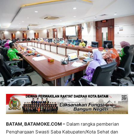
BATAM, BATAMOKE.COM –
Dalam rangka pemberian
Penghargaan Swasti Saba Kabupaten/Kota Sehat dan