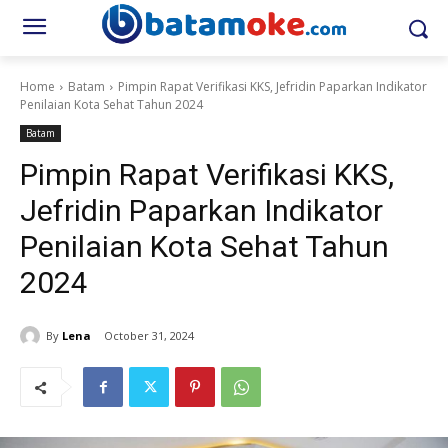
Home
Batam
Pimpin Rapat Verifikasi KKS, Jefridin Paparkan Indikator
Penilaian Kota Sehat Tahun 2024
Batam
Pimpin Rapat Verifikasi KKS,
Jefridin Paparkan Indikator
Penilaian Kota Sehat Tahun
2024
By
Lena
October 31, 2024