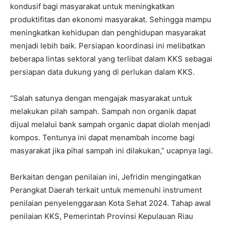
kondusif bagi masyarakat untuk meningkatkan
produktifitas dan ekonomi masyarakat. Sehingga mampu
meningkatkan kehidupan dan penghidupan masyarakat
menjadi lebih baik. Persiapan koordinasi ini melibatkan
beberapa lintas sektoral yang terlibat dalam KKS sebagai
persiapan data dukung yang di perlukan dalam KKS.
“Salah satunya dengan mengajak masyarakat untuk
melakukan pilah sampah. Sampah non organik dapat
dijual melalui bank sampah organic dapat diolah menjadi
kompos. Tentunya ini dapat menambah income bagi
masyarakat jika pihal sampah ini dilakukan,” ucapnya lagi.
Berkaitan dengan penilaian ini, Jefridin mengingatkan
Perangkat Daerah terkait untuk memenuhi instrument
penilaian penyelenggaraan Kota Sehat 2024. Tahap awal
penilaian KKS, Pemerintah Provinsi Kepulauan Riau