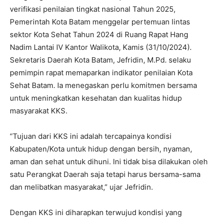
verifikasi penilaian tingkat nasional Tahun 2025,
Pemerintah Kota Batam menggelar pertemuan lintas
sektor Kota Sehat Tahun 2024 di Ruang Rapat Hang
Nadim Lantai IV Kantor Walikota, Kamis (31/10/2024).
Sekretaris Daerah Kota Batam, Jefridin, M.Pd. selaku
pemimpin rapat memaparkan indikator penilaian Kota
Sehat Batam. Ia menegaskan perlu komitmen bersama
untuk meningkatkan kesehatan dan kualitas hidup
masyarakat KKS.
“Tujuan dari KKS ini adalah tercapainya kondisi
Kabupaten/Kota untuk hidup dengan bersih, nyaman,
aman dan sehat untuk dihuni. Ini tidak bisa dilakukan oleh
satu Perangkat Daerah saja tetapi harus bersama-sama
dan melibatkan masyarakat,” ujar Jefridin.
Dengan KKS ini diharapkan terwujud kondisi yang