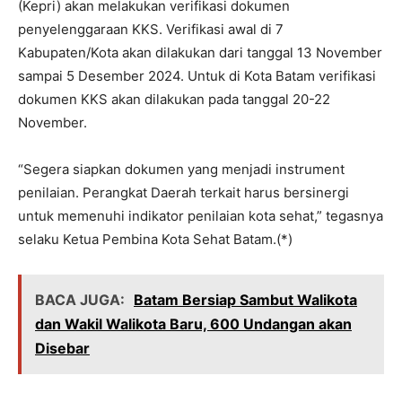
(Kepri) akan melakukan verifikasi dokumen
penyelenggaraan KKS. Verifikasi awal di 7
Kabupaten/Kota akan dilakukan dari tanggal 13 November
sampai 5 Desember 2024. Untuk di Kota Batam verifikasi
dokumen KKS akan dilakukan pada tanggal 20-22
November.
“Segera siapkan dokumen yang menjadi instrument
penilaian. Perangkat Daerah terkait harus bersinergi
untuk memenuhi indikator penilaian kota sehat,” tegasnya
selaku Ketua Pembina Kota Sehat Batam.(*)
BACA JUGA:
Batam Bersiap Sambut Walikota
dan Wakil Walikota Baru, 600 Undangan akan
Disebar