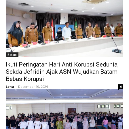
Batam
Ikuti Peringatan Hari Anti Korupsi Sedunia,
Sekda Jefridin Ajak ASN Wujudkan Batam
Bebas Korupsi
Lena
-
December 10, 2024
0