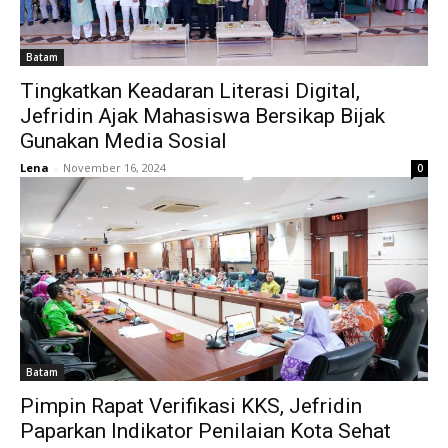
Batam
Tingkatkan Keadaran Literasi Digital,
Jefridin Ajak Mahasiswa Bersikap Bijak
Gunakan Media Sosial
Lena
-
November 16, 2024
0
Batam
Pimpin Rapat Verifikasi KKS, Jefridin
Paparkan Indikator Penilaian Kota Sehat