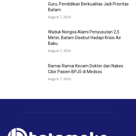
Guru, Pendidikan Berkualitas Jadi Prioritas
Batam
August 7, 2026
Waduk Nongsa Alami Penyusutan 2,5
Meter, Batam Disebut Hadapi Krisis Air
Baku
August 7, 2026
Ramai-Ramai Kecam Dokter dan Nakes
Cibir Pasien BPJS di Medsos
August 7, 2026