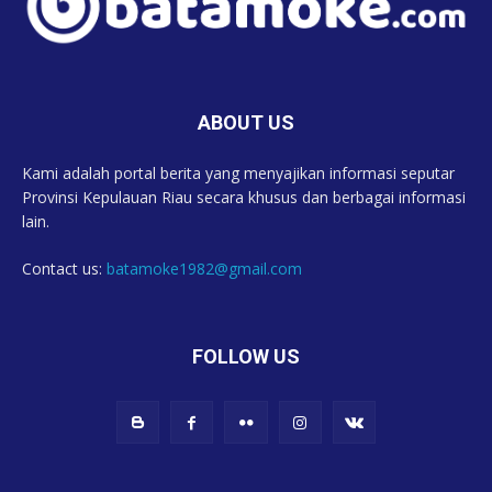
ABOUT US
Kami adalah portal berita yang menyajikan informasi seputar
Provinsi Kepulauan Riau secara khusus dan berbagai informasi
lain.
Contact us:
batamoke1982@gmail.com
FOLLOW US