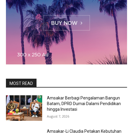
MOST READ
Amsakar Berbagi Pengalaman Bangun
Batam, DPRD Dumai Dalami Pendidikan
hingga Investasi
August 7, 2026
Amsakar-Li Claudia Petakan Kebutuhan