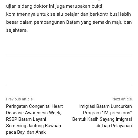
ujian sidang doktor ini juga merupakan bukti
komitmennya untuk selalu belajar dan berkontribusi lebih
besar dalam pembangunan Batam yang semakin maju dan
sejahtera.
Previous article
Next article
Peringatan Congenital Heart
Imigrasi Batam Luncurkan
Desease Awareness Week,
Program “IM-pressions”
RSBP Batam Layani
Bentuk Kasih Sayang Imigrasi
Screening Jantung Bawaan
di Tiap Pelayanan
pada Bayi dan Anak