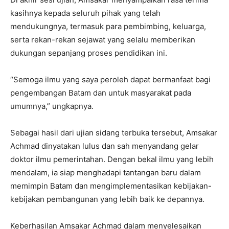
kasihnya kepada seluruh pihak yang telah
mendukungnya, termasuk para pembimbing, keluarga,
serta rekan-rekan sejawat yang selalu memberikan
dukungan sepanjang proses pendidikan ini.
“Semoga ilmu yang saya peroleh dapat bermanfaat bagi
pengembangan Batam dan untuk masyarakat pada
umumnya,” ungkapnya.
Sebagai hasil dari ujian sidang terbuka tersebut, Amsakar
Achmad dinyatakan lulus dan sah menyandang gelar
doktor ilmu pemerintahan. Dengan bekal ilmu yang lebih
mendalam, ia siap menghadapi tantangan baru dalam
memimpin Batam dan mengimplementasikan kebijakan-
kebijakan pembangunan yang lebih baik ke depannya.
Keberhasilan Amsakar Achmad dalam menyelesaikan