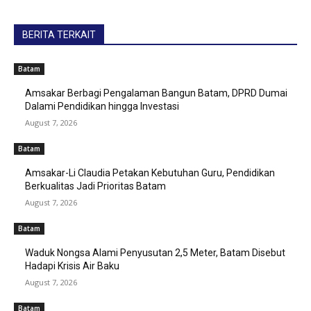
BERITA TERKAIT
Batam
Amsakar Berbagi Pengalaman Bangun Batam, DPRD Dumai
Dalami Pendidikan hingga Investasi
August 7, 2026
Batam
Amsakar-Li Claudia Petakan Kebutuhan Guru, Pendidikan
Berkualitas Jadi Prioritas Batam
August 7, 2026
Batam
Waduk Nongsa Alami Penyusutan 2,5 Meter, Batam Disebut
Hadapi Krisis Air Baku
August 7, 2026
Batam