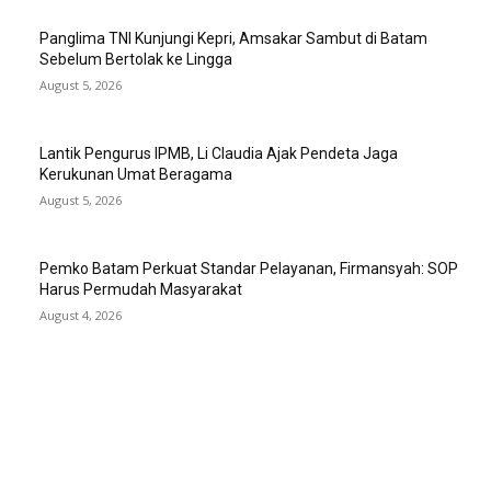
Panglima TNI Kunjungi Kepri, Amsakar Sambut di Batam
Sebelum Bertolak ke Lingga
August 5, 2026
Lantik Pengurus IPMB, Li Claudia Ajak Pendeta Jaga
Kerukunan Umat Beragama
August 5, 2026
Pemko Batam Perkuat Standar Pelayanan, Firmansyah: SOP
Harus Permudah Masyarakat
August 4, 2026