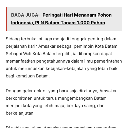
BACA JUGA:
Peringati Hari Menanam Pohon
Indonesia, PLN Batam Tanam 1.000 Pohon
Sidang terbuka ini juga menjadi tonggak penting dalam
perjalanan karir Amsakar sebagai pemimpin Kota Batam.
Sebagai Wali Kota Batam terpilih, ia diharapkan dapat
memanfaatkan pengetahuannya dalam ilmu pemerintahan
untuk merumuskan kebijakan-kebijakan yang lebih baik
bagi kemajuan Batam.
Dengan gelar doktor yang baru saja diraihnya, Amsakar
berkomitmen untuk terus mengembangkan Batam
menjadi kota yang lebih maju, berdaya saing, dan
berkelanjutan.
Di akhir sesi ujian, Amsakar menyampaikan rasa terima