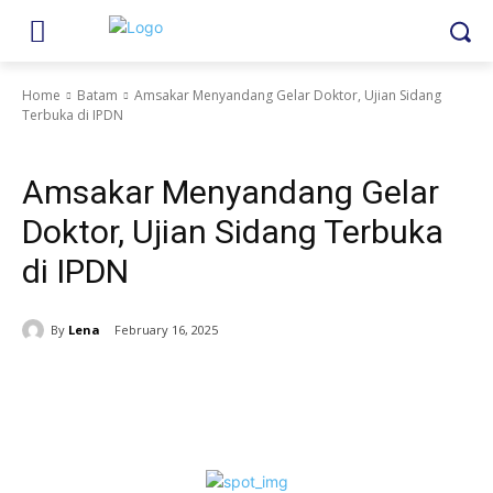
Home
Batam
Amsakar Menyandang Gelar Doktor, Ujian Sidang
Terbuka di IPDN
Batam
Amsakar Menyandang Gelar
Doktor, Ujian Sidang Terbuka
di IPDN
By
Lena
February 16, 2025