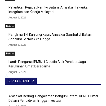
Pelantikan Pejabat Pemko Batam, Amsakar Tekankan
Integritas dan Kinerja Melayani
August 6, 2026
Batam
Panglima TNI Kunjungi Kepri, Amsakar Sambut di Batam
Sebelum Bertolak ke Lingga
August 5, 2026
Batam
Lantik Pengurus IPMB, Li Claudia Ajak Pendeta Jaga
Kerukunan Umat Beragama
August 5, 2026
BERITA POPULER
Amsakar Berbagi Pengalaman Bangun Batam, DPRD Dumai
Dalami Pendidikan hingga Investasi