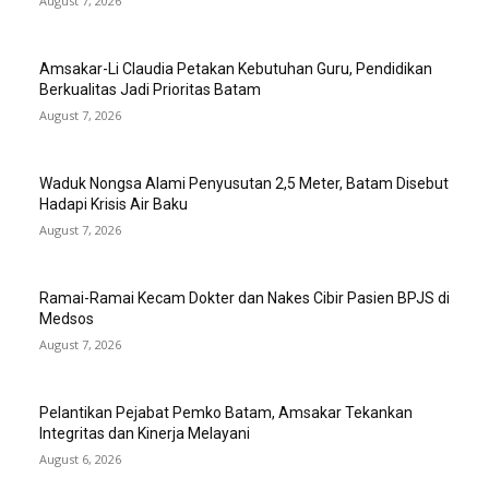
August 7, 2026
Amsakar-Li Claudia Petakan Kebutuhan Guru, Pendidikan
Berkualitas Jadi Prioritas Batam
August 7, 2026
Waduk Nongsa Alami Penyusutan 2,5 Meter, Batam Disebut
Hadapi Krisis Air Baku
August 7, 2026
Ramai-Ramai Kecam Dokter dan Nakes Cibir Pasien BPJS di
Medsos
August 7, 2026
Pelantikan Pejabat Pemko Batam, Amsakar Tekankan
Integritas dan Kinerja Melayani
August 6, 2026