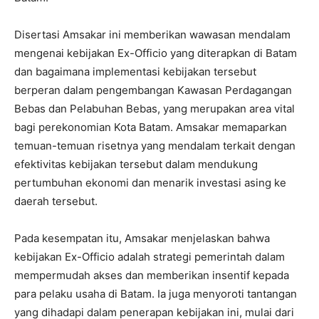
Disertasi Amsakar ini memberikan wawasan mendalam
mengenai kebijakan Ex-Officio yang diterapkan di Batam
dan bagaimana implementasi kebijakan tersebut
berperan dalam pengembangan Kawasan Perdagangan
Bebas dan Pelabuhan Bebas, yang merupakan area vital
bagi perekonomian Kota Batam. Amsakar memaparkan
temuan-temuan risetnya yang mendalam terkait dengan
efektivitas kebijakan tersebut dalam mendukung
pertumbuhan ekonomi dan menarik investasi asing ke
daerah tersebut.
Pada kesempatan itu, Amsakar menjelaskan bahwa
kebijakan Ex-Officio adalah strategi pemerintah dalam
mempermudah akses dan memberikan insentif kepada
para pelaku usaha di Batam. Ia juga menyoroti tantangan
yang dihadapi dalam penerapan kebijakan ini, mulai dari