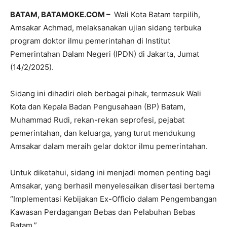
BATAM, BATAMOKE.COM –
Wali Kota Batam terpilih,
Amsakar Achmad, melaksanakan ujian sidang terbuka
program doktor ilmu pemerintahan di Institut
Pemerintahan Dalam Negeri (IPDN) di Jakarta, Jumat
(14/2/2025).
Sidang ini dihadiri oleh berbagai pihak, termasuk Wali
Kota dan Kepala Badan Pengusahaan (BP) Batam,
Muhammad Rudi, rekan-rekan seprofesi, pejabat
pemerintahan, dan keluarga, yang turut mendukung
Amsakar dalam meraih gelar doktor ilmu pemerintahan.
Untuk diketahui, sidang ini menjadi momen penting bagi
Amsakar, yang berhasil menyelesaikan disertasi bertema
“Implementasi Kebijakan Ex-Officio dalam Pengembangan
Kawasan Perdagangan Bebas dan Pelabuhan Bebas
Batam.”