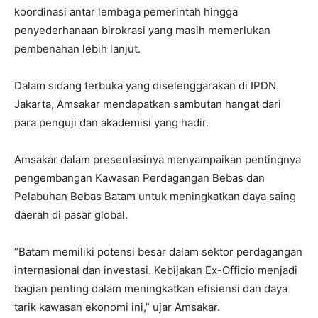
koordinasi antar lembaga pemerintah hingga
penyederhanaan birokrasi yang masih memerlukan
pembenahan lebih lanjut.
Dalam sidang terbuka yang diselenggarakan di IPDN
Jakarta, Amsakar mendapatkan sambutan hangat dari
para penguji dan akademisi yang hadir.
Amsakar dalam presentasinya menyampaikan pentingnya
pengembangan Kawasan Perdagangan Bebas dan
Pelabuhan Bebas Batam untuk meningkatkan daya saing
daerah di pasar global.
“Batam memiliki potensi besar dalam sektor perdagangan
internasional dan investasi. Kebijakan Ex-Officio menjadi
bagian penting dalam meningkatkan efisiensi dan daya
tarik kawasan ekonomi ini,” ujar Amsakar.