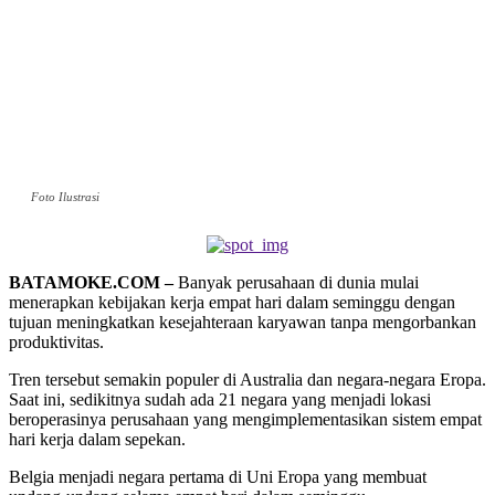
Foto Ilustrasi
BATAMOKE.COM –
Banyak perusahaan di dunia mulai
menerapkan kebijakan kerja empat hari dalam seminggu dengan
tujuan meningkatkan kesejahteraan karyawan tanpa mengorbankan
produktivitas.
Tren tersebut semakin populer di Australia dan negara-negara Eropa.
Saat ini, sedikitnya sudah ada 21 negara yang menjadi lokasi
beroperasinya perusahaan yang mengimplementasikan sistem empat
hari kerja dalam sepekan.
Belgia menjadi negara pertama di Uni Eropa yang membuat