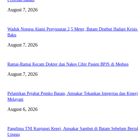
August 7, 2026
Waduk Nongsa Alami Penyusutan 2,5 Meter, Batam Disebut Hadapi Krisis
Baku
August 7, 2026
Ramai-Ramai Kecam Dokter dan Nakes Cibir Pasien BPJS di Medsos
August 7, 2026
Pelantikan Pejabat Pemko Batam, Amsakar Tekankan Integritas dan Kinerj
Melayani
August 6, 2026
Panglima TNI Kunjungi Kepri, Amsakar Sambut di Batam Sebelum Bertol
Lingga