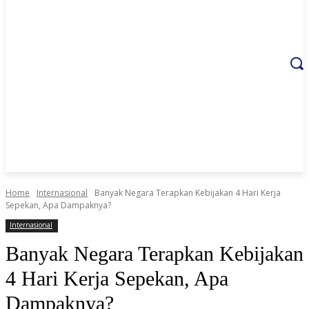
Home
Internasional
Banyak Negara Terapkan Kebijakan 4 Hari Kerja
Sepekan, Apa Dampaknya?
Internasional
Banyak Negara Terapkan Kebijakan
4 Hari Kerja Sepekan, Apa
Dampaknya?