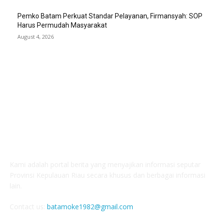
Pemko Batam Perkuat Standar Pelayanan, Firmansyah: SOP
Harus Permudah Masyarakat
August 4, 2026
ABOUT US
Kami adalah portal berita yang menyajikan informasi seputar
Provinsi Kepulauan Riau secara khusus dan berbagai informasi
lain.
Contact us:
batamoke1982@gmail.com