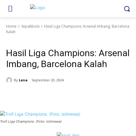
Home
Sepakbola
Hasil Liga Champions: Arsenal Imbang, Barcelona
Kalah
Sepakbola
Hasil Liga Champions: Arsenal
Imbang, Barcelona Kalah
By
Lena
September 20, 2024
Trofi Liga Champions. (Foto: istimewa)