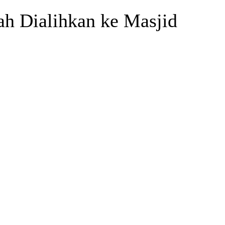
ah Dialihkan ke Masjid