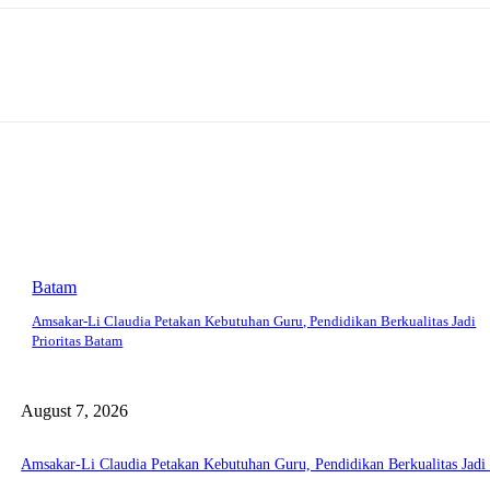
Batam
Amsakar-Li Claudia Petakan Kebutuhan Guru, Pendidikan Berkualitas Jadi
Prioritas Batam
August 7, 2026
Amsakar-Li Claudia Petakan Kebutuhan Guru, Pendidikan Berkualitas Jadi 