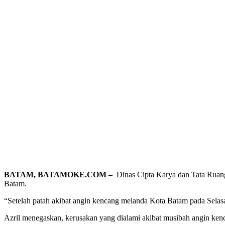
BATAM, BATAMOKE.COM –
Dinas Cipta Karya dan Tata Ruan
Batam.
“Setelah patah akibat angin kencang melanda Kota Batam pada Selas
Azril menegaskan, kerusakan yang dialami akibat musibah angin ken