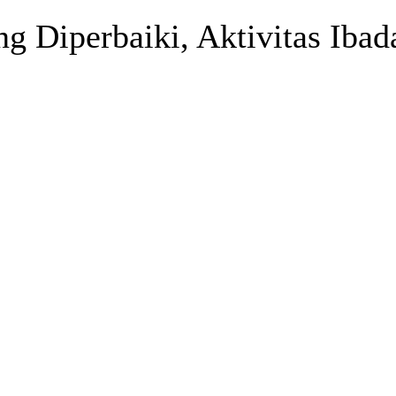
g Diperbaiki, Aktivitas Ibad