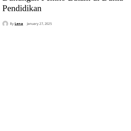
Pendidikan
By
Lena
January 27, 2025