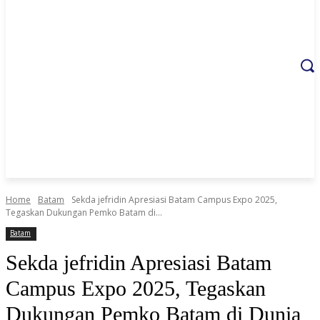
Home
Batam
Sekda jefridin Apresiasi Batam Campus Expo 2025,
Tegaskan Dukungan Pemko Batam di...
Batam
Sekda jefridin Apresiasi Batam
Campus Expo 2025, Tegaskan
Dukungan Pemko Batam di Dunia