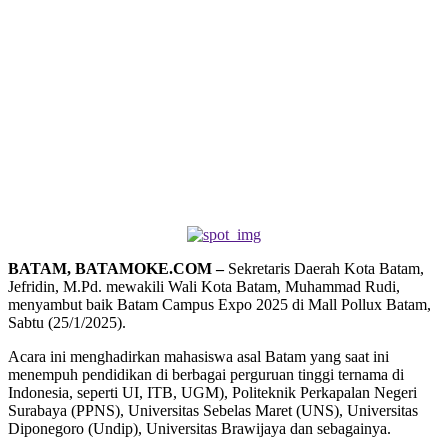
BATAM, BATAMOKE.COM –
Sekretaris Daerah Kota Batam,
Jefridin, M.Pd. mewakili Wali Kota Batam, Muhammad Rudi,
menyambut baik Batam Campus Expo 2025 di Mall Pollux Batam,
Sabtu (25/1/2025).
Acara ini menghadirkan mahasiswa asal Batam yang saat ini
menempuh pendidikan di berbagai perguruan tinggi ternama di
Indonesia, seperti UI, ITB, UGM), Politeknik Perkapalan Negeri
Surabaya (PPNS), Universitas Sebelas Maret (UNS), Universitas
Diponegoro (Undip), Universitas Brawijaya dan sebagainya.