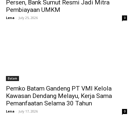
Persen, Bank Sumut Resmi Jadi Mitra
Pembiayaan UMKM
Lena
-
July 25, 2026
0
Batam
Pemko Batam Gandeng PT VMI Kelola
Kawasan Dendang Melayu, Kerja Sama
Pemanfaatan Selama 30 Tahun
Lena
-
July 17, 2026
0