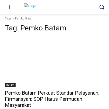
Tags
Pemko Batam
Tag:
Pemko Batam
Batam
Pemko Batam Perkuat Standar Pelayanan,
Firmansyah: SOP Harus Permudah
Masyarakat