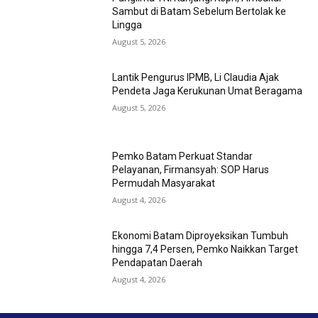
Sambut di Batam Sebelum Bertolak ke
Lingga
August 5, 2026
Lantik Pengurus IPMB, Li Claudia Ajak
Pendeta Jaga Kerukunan Umat Beragama
August 5, 2026
Pemko Batam Perkuat Standar
Pelayanan, Firmansyah: SOP Harus
Permudah Masyarakat
August 4, 2026
Ekonomi Batam Diproyeksikan Tumbuh
hingga 7,4 Persen, Pemko Naikkan Target
Pendapatan Daerah
August 4, 2026