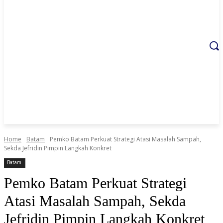
Home
Batam
Pemko Batam Perkuat Strategi Atasi Masalah Sampah,
Sekda Jefridin Pimpin Langkah Konkret
Batam
Pemko Batam Perkuat Strategi
Atasi Masalah Sampah, Sekda
Jefridin Pimpin Langkah Konkret