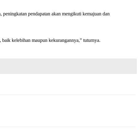
, peningkatan pendapatan akan mengikuti kemajuan dan
a, baik kelebihan maupun kekurangannya,” tuturnya.