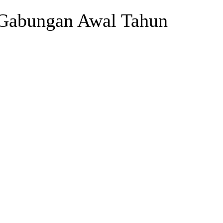
 Gabungan Awal Tahun