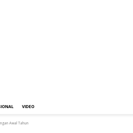
SIONAL
VIDEO
ungan Awal Tahun