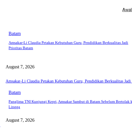
Awal
Batam
Amsakar-Li Claudia Petakan Kebutuhan Guru, Pendidikan Berkualitas Jadi
Prioritas Batam
August 7, 2026
Amsakar-Li Claudia Petakan Kebutuhan Guru, Pendidikan Berkualitas Jadi 
Batam
Panglima TNI Kunjungi Kepri, Amsakar Sambut di Batam Sebelum Bertolak 
Lingga
August 7, 2026
a