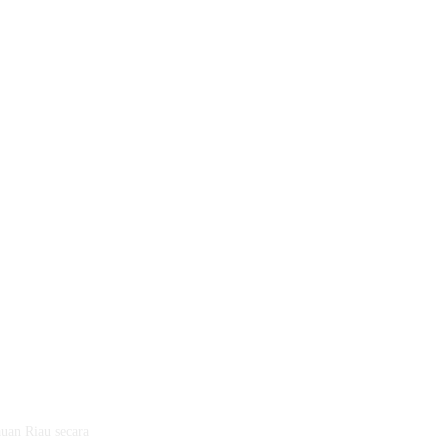
auan Riau secara