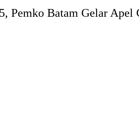
25, Pemko Batam Gelar Apel