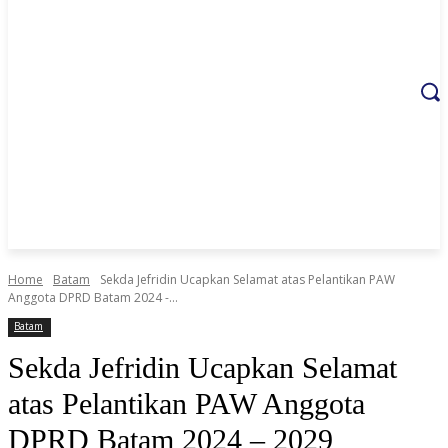
Home
Batam
Sekda Jefridin Ucapkan Selamat atas Pelantikan PAW
Anggota DPRD Batam 2024 -...
Batam
Sekda Jefridin Ucapkan Selamat
atas Pelantikan PAW Anggota
DPRD Batam 2024 – 2029