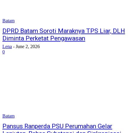
Batam
DPRD Batam Soroti Maraknya TPS Liar, DLH
Diminta Perketat Pengawasan
Lena
-
June 2, 2026
0
Batam
Pansus Ranperda PSU Perumahan Gelar