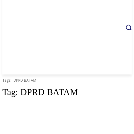
Tags
DPRD BATAM
Tag:
DPRD BATAM