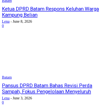
Batam
Ketua DPRD Batam Respons Keluhan Warga
Kampung Belian
Lena
-
June 8, 2026
0
Batam
Pansus DPRD Batam Bahas Revisi Perda
Sampah, Fokus Pengelolaan Menyeluruh
Lena
-
June 3, 2026
0