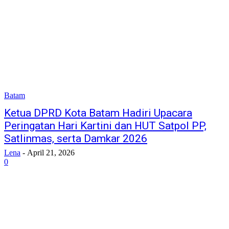
Batam
Ketua DPRD Kota Batam Hadiri Upacara
Peringatan Hari Kartini dan HUT Satpol PP,
Satlinmas, serta Damkar 2026
Lena
-
April 21, 2026
0