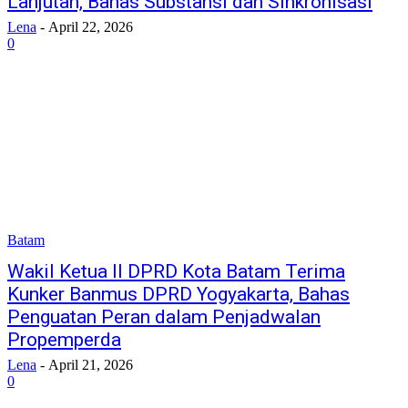
Lanjutan, Bahas Substansi dan Sinkronisasi
Lena
-
April 22, 2026
0
Batam
Wakil Ketua II DPRD Kota Batam Terima
Kunker Banmus DPRD Yogyakarta, Bahas
Penguatan Peran dalam Penjadwalan
Propemperda
Lena
-
April 21, 2026
0