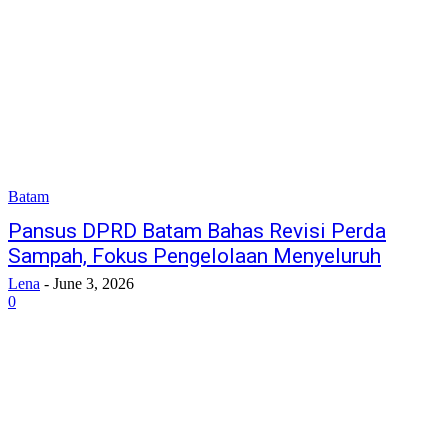
Batam
Pansus DPRD Batam Bahas Revisi Perda
Sampah, Fokus Pengelolaan Menyeluruh
Lena
-
June 3, 2026
0