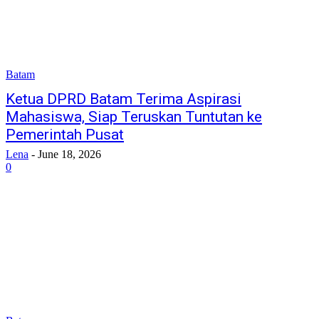
Batam
Ketua DPRD Batam Terima Aspirasi
Mahasiswa, Siap Teruskan Tuntutan ke
Pemerintah Pusat
Lena
-
June 18, 2026
0