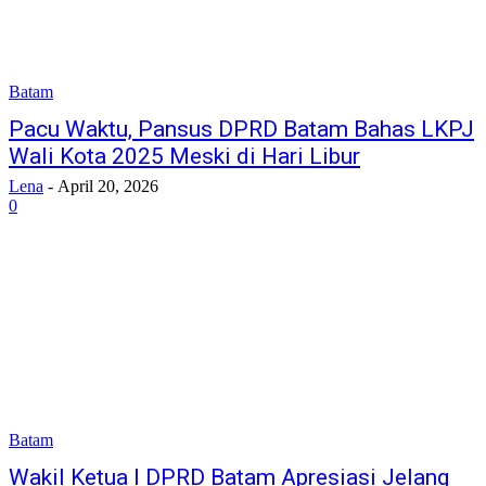
Batam
Pacu Waktu, Pansus DPRD Batam Bahas LKPJ
Wali Kota 2025 Meski di Hari Libur
Lena
-
April 20, 2026
0
Batam
Wakil Ketua I DPRD Batam Apresiasi Jelang