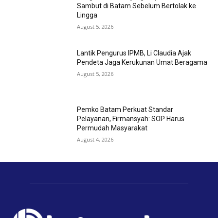
Sambut di Batam Sebelum Bertolak ke
Lingga
August 5, 2026
Lantik Pengurus IPMB, Li Claudia Ajak
Pendeta Jaga Kerukunan Umat Beragama
August 5, 2026
Pemko Batam Perkuat Standar
Pelayanan, Firmansyah: SOP Harus
Permudah Masyarakat
August 4, 2026