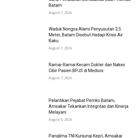
Batam
August 7, 2026
Waduk Nongsa Alami Penyusutan 2,5
Meter, Batam Disebut Hadapi Krisis Air
Baku
August 7, 2026
Ramai-Ramai Kecam Dokter dan Nakes
Cibir Pasien BPJS di Medsos
August 7, 2026
Pelantikan Pejabat Pemko Batam,
Amsakar Tekankan Integritas dan Kinerja
Melayani
August 6, 2026
Panglima TNI Kunjungi Kepri, Amsakar