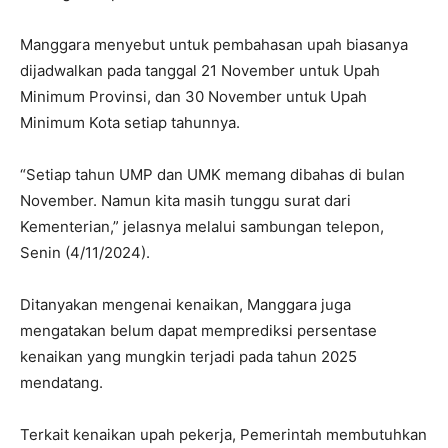
Manggara menyebut untuk pembahasan upah biasanya
dijadwalkan pada tanggal 21 November untuk Upah
Minimum Provinsi, dan 30 November untuk Upah
Minimum Kota setiap tahunnya.
“Setiap tahun UMP dan UMK memang dibahas di bulan
November. Namun kita masih tunggu surat dari
Kementerian,” jelasnya melalui sambungan telepon,
Senin (4/11/2024).
Ditanyakan mengenai kenaikan, Manggara juga
mengatakan belum dapat memprediksi persentase
kenaikan yang mungkin terjadi pada tahun 2025
mendatang.
Terkait kenaikan upah pekerja, Pemerintah membutuhkan