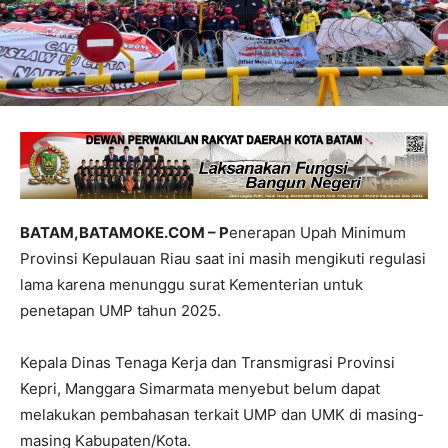
BATAM,BATAMOKE.COM – P
enerapan Upah Minimum
Provinsi Kepulauan Riau saat ini masih mengikuti regulasi
lama karena menunggu surat Kementerian untuk
penetapan UMP tahun 2025.
Kepala Dinas Tenaga Kerja dan Transmigrasi Provinsi
Kepri, Manggara Simarmata menyebut belum dapat
melakukan pembahasan terkait UMP dan UMK di masing-
masing Kabupaten/Kota.