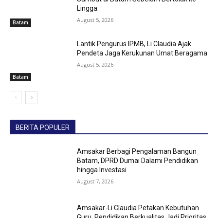
Lingga
August 5, 2026
Batam
Lantik Pengurus IPMB, Li Claudia Ajak
Pendeta Jaga Kerukunan Umat Beragama
August 5, 2026
Batam
BERITA POPULER
Amsakar Berbagi Pengalaman Bangun
Batam, DPRD Dumai Dalami Pendidikan
hingga Investasi
August 7, 2026
Amsakar-Li Claudia Petakan Kebutuhan
Guru, Pendidikan Berkualitas Jadi Prioritas