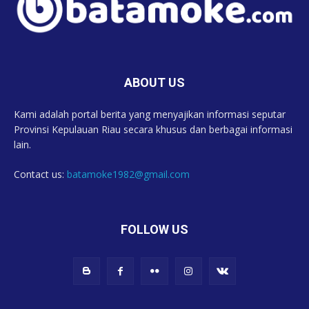
ABOUT US
Kami adalah portal berita yang menyajikan informasi seputar
Provinsi Kepulauan Riau secara khusus dan berbagai informasi
lain.
Contact us:
batamoke1982@gmail.com
FOLLOW US