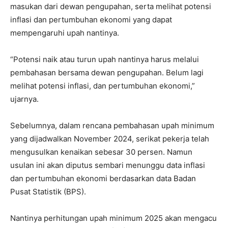
masukan dari dewan pengupahan, serta melihat potensi
inflasi dan pertumbuhan ekonomi yang dapat
mempengaruhi upah nantinya.
“Potensi naik atau turun upah nantinya harus melalui
pembahasan bersama dewan pengupahan. Belum lagi
melihat potensi inflasi, dan pertumbuhan ekonomi,”
ujarnya.
Sebelumnya, dalam rencana pembahasan upah minimum
yang dijadwalkan November 2024, serikat pekerja telah
mengusulkan kenaikan sebesar 30 persen. Namun
usulan ini akan diputus sembari menunggu data inflasi
dan pertumbuhan ekonomi berdasarkan data Badan
Pusat Statistik (BPS).
Nantinya perhitungan upah minimum 2025 akan mengacu