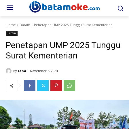
Home
Batam
Penetapan UMP 2025 Tunggu Surat Kementerian
Batam
Penetapan UMP 2025 Tunggu
Surat Kementerian
By
Lena
November 5, 2024