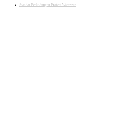
Standar Perlindungan Profesi Wartawan