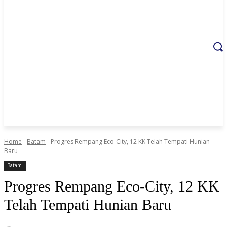
Home
Batam
Progres Rempang Eco-City, 12 KK Telah Tempati Hunian
Baru
Batam
Progres Rempang Eco-City, 12 KK
Telah Tempati Hunian Baru