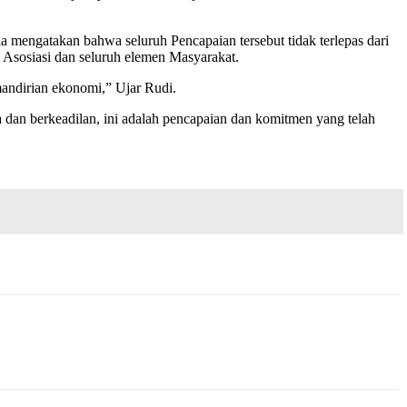
mengatakan bahwa seluruh Pencapaian tersebut tidak terlepas dari
Asosiasi dan seluruh elemen Masyarakat.
andirian ekonomi,” Ujar Rudi.
a dan berkeadilan, ini adalah pencapaian dan komitmen yang telah