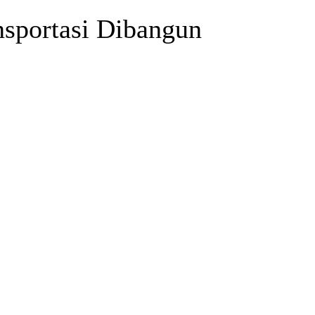
nsportasi Dibangun