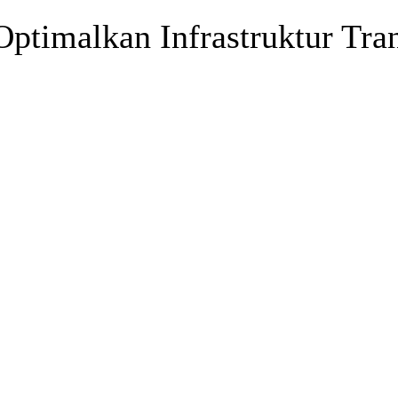
Optimalkan Infrastruktur Tra