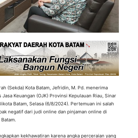
ah (Sekda) Kota Batam, Jefridin, M. Pd. menerima
as Jasa Keuangan (OJK) Provinsi Kepulauan Riau, Sinar
likota Batam, Selasa (6/8/2024). Pertemuan ini salah
negatif dari judi online dan pinjaman online di
 Batam.
ngkapkan kekhawatiran karena angka perceraian yang