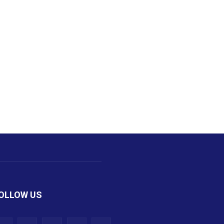
OLLOW US