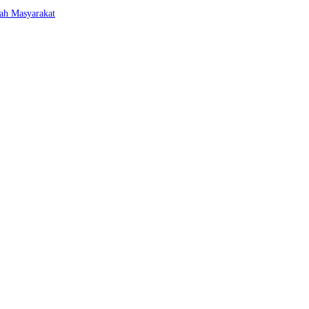
ah Masyarakat