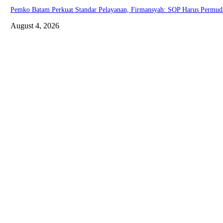
Pemko Batam Perkuat Standar Pelayanan, Firmansyah: SOP Harus Permud
August 4, 2026