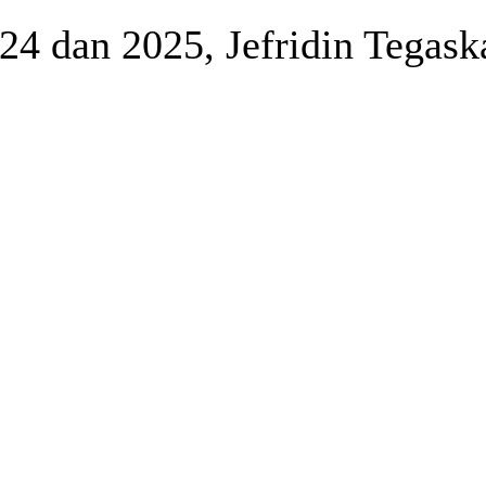
4 dan 2025, Jefridin Tegask