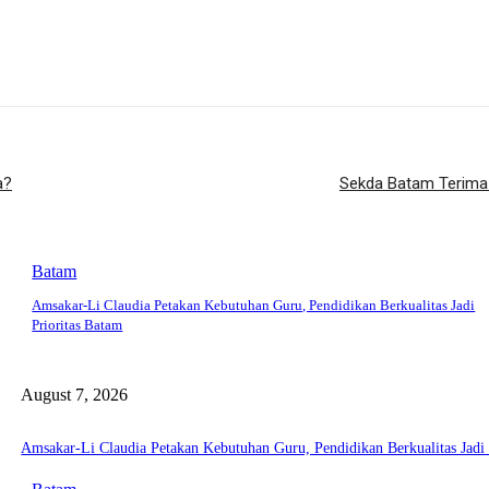
a?
Sekda Batam Terima 
Batam
Amsakar-Li Claudia Petakan Kebutuhan Guru, Pendidikan Berkualitas Jadi
Prioritas Batam
August 7, 2026
Amsakar-Li Claudia Petakan Kebutuhan Guru, Pendidikan Berkualitas Jadi 