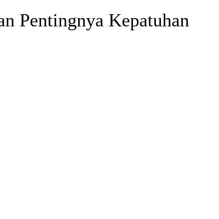
an Pentingnya Kepatuhan