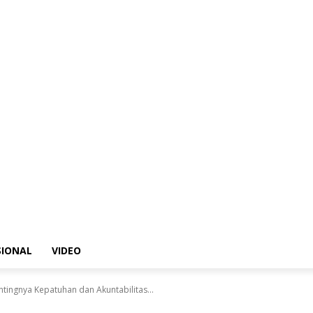
SIONAL
VIDEO
tingnya Kepatuhan dan Akuntabilitas...