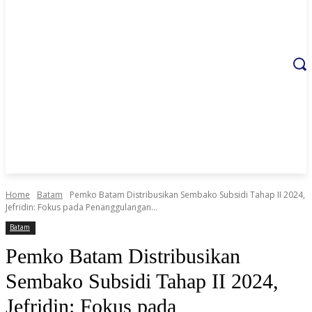
Home
Batam
Pemko Batam Distribusikan Sembako Subsidi Tahap II 2024,
Jefridin: Fokus pada Penanggulangan...
Batam
Pemko Batam Distribusikan
Sembako Subsidi Tahap II 2024,
Jefridin: Fokus pada