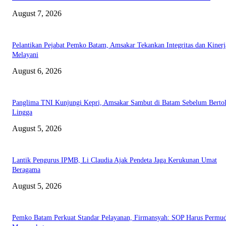
August 7, 2026
Pelantikan Pejabat Pemko Batam, Amsakar Tekankan Integritas dan Kinerj
Melayani
August 6, 2026
Panglima TNI Kunjungi Kepri, Amsakar Sambut di Batam Sebelum Bertol
Lingga
August 5, 2026
Lantik Pengurus IPMB, Li Claudia Ajak Pendeta Jaga Kerukunan Umat
Beragama
August 5, 2026
Pemko Batam Perkuat Standar Pelayanan, Firmansyah: SOP Harus Permu