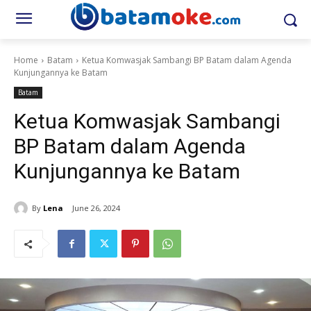
Home
Batam
Ketua Komwasjak Sambangi BP Batam dalam Agenda
Kunjungannya ke Batam
Batam
Ketua Komwasjak Sambangi
BP Batam dalam Agenda
Kunjungannya ke Batam
By
Lena
June 26, 2024