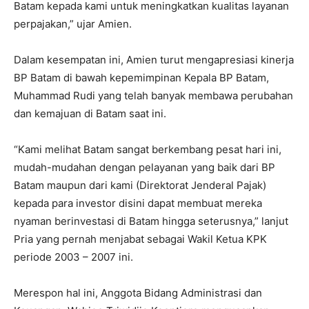
Batam kepada kami untuk meningkatkan kualitas layanan
perpajakan,” ujar Amien.
Dalam kesempatan ini, Amien turut mengapresiasi kinerja
BP Batam di bawah kepemimpinan Kepala BP Batam,
Muhammad Rudi yang telah banyak membawa perubahan
dan kemajuan di Batam saat ini.
“Kami melihat Batam sangat berkembang pesat hari ini,
mudah-mudahan dengan pelayanan yang baik dari BP
Batam maupun dari kami (Direktorat Jenderal Pajak)
kepada para investor disini dapat membuat mereka
nyaman berinvestasi di Batam hingga seterusnya,” lanjut
Pria yang pernah menjabat sebagai Wakil Ketua KPK
periode 2003 – 2007 ini.
Merespon hal ini, Anggota Bidang Administrasi dan