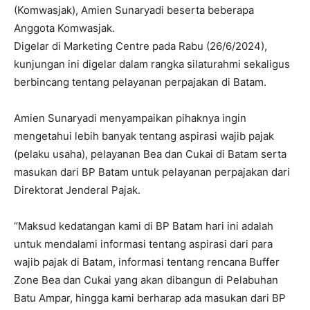
(Komwasjak), Amien Sunaryadi beserta beberapa
Anggota Komwasjak.
Digelar di Marketing Centre pada Rabu (26/6/2024),
kunjungan ini digelar dalam rangka silaturahmi sekaligus
berbincang tentang pelayanan perpajakan di Batam.
Amien Sunaryadi menyampaikan pihaknya ingin
mengetahui lebih banyak tentang aspirasi wajib pajak
(pelaku usaha), pelayanan Bea dan Cukai di Batam serta
masukan dari BP Batam untuk pelayanan perpajakan dari
Direktorat Jenderal Pajak.
“Maksud kedatangan kami di BP Batam hari ini adalah
untuk mendalami informasi tentang aspirasi dari para
wajib pajak di Batam, informasi tentang rencana Buffer
Zone Bea dan Cukai yang akan dibangun di Pelabuhan
Batu Ampar, hingga kami berharap ada masukan dari BP