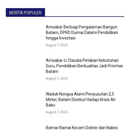
BERITA POPULER
Amsakar Berbagi Pengalaman Bangun
Batam, DPRD Dumai Dalami Pendidikan
hingga Investasi
August 7, 2026
Amsakar-Li Claudia Petakan Kebutuhan
Guru, Pendidikan Berkualitas Jadi Prioritas
Batam
August 7, 2026
Waduk Nongsa Alami Penyusutan 2,5
Meter, Batam Disebut Hadapi Krisis Air
Baku
August 7, 2026
Ramai-Ramai Kecam Dokter dan Nakes