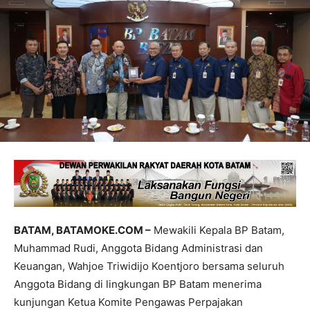
BATAM, BATAMOKE.COM –
Mewakili Kepala BP Batam,
Muhammad Rudi, Anggota Bidang Administrasi dan
Keuangan, Wahjoe Triwidijo Koentjoro bersama seluruh
Anggota Bidang di lingkungan BP Batam menerima
kunjungan Ketua Komite Pengawas Perpajakan