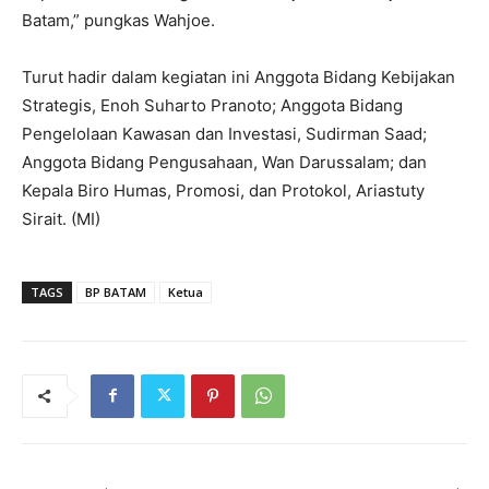
Batam,” pungkas Wahjoe.
Turut hadir dalam kegiatan ini Anggota Bidang Kebijakan
Strategis, Enoh Suharto Pranoto; Anggota Bidang
Pengelolaan Kawasan dan Investasi, Sudirman Saad;
Anggota Bidang Pengusahaan, Wan Darussalam; dan
Kepala Biro Humas, Promosi, dan Protokol, Ariastuty
Sirait. (MI)
TAGS
BP BATAM
Ketua