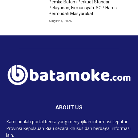
Pemko Batam Perkuat Standar
Pelayanan, Firmansyah: SOP Harus
Permudah Masyarakat
August 4, 2026
ABOUT US
Kami adalah portal berita yang menyajikan informasi seputar
Provinsi Kepulauan Riau secara khusus dan berbagai informasi
lain.