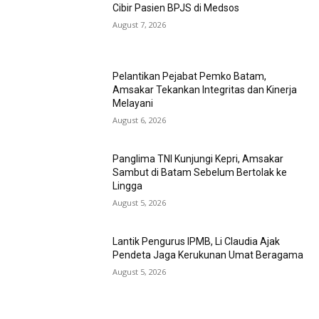
Cibir Pasien BPJS di Medsos
August 7, 2026
Pelantikan Pejabat Pemko Batam,
Amsakar Tekankan Integritas dan Kinerja
Melayani
August 6, 2026
Panglima TNI Kunjungi Kepri, Amsakar
Sambut di Batam Sebelum Bertolak ke
Lingga
August 5, 2026
Lantik Pengurus IPMB, Li Claudia Ajak
Pendeta Jaga Kerukunan Umat Beragama
August 5, 2026