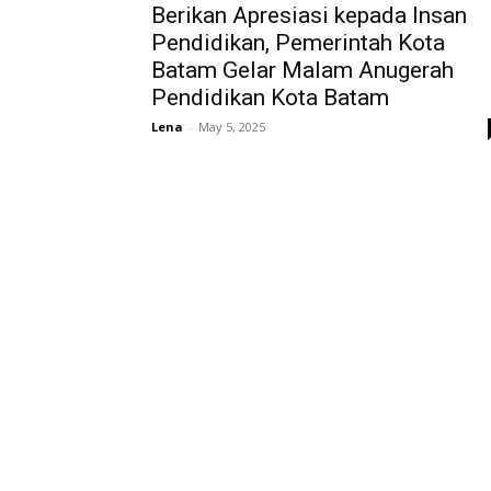
Berikan Apresiasi kepada Insan
Pendidikan, Pemerintah Kota
Batam Gelar Malam Anugerah
Pendidikan Kota Batam
Lena
-
May 5, 2025
AB