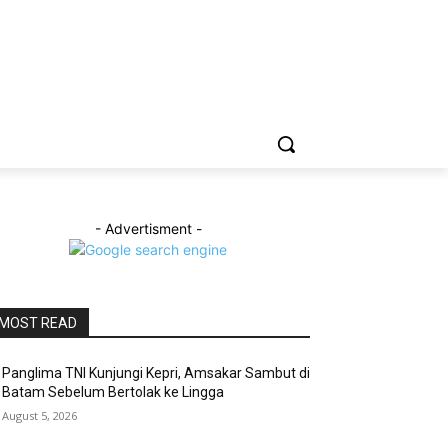
- Advertisment -
MOST READ
Panglima TNI Kunjungi Kepri, Amsakar Sambut di
Batam Sebelum Bertolak ke Lingga
August 5, 2026