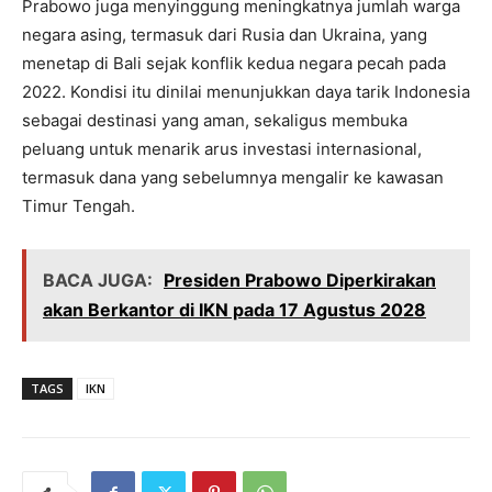
Prabowo juga menyinggung meningkatnya jumlah warga
negara asing, termasuk dari Rusia dan Ukraina, yang
menetap di Bali sejak konflik kedua negara pecah pada
2022. Kondisi itu dinilai menunjukkan daya tarik Indonesia
sebagai destinasi yang aman, sekaligus membuka
peluang untuk menarik arus investasi internasional,
termasuk dana yang sebelumnya mengalir ke kawasan
Timur Tengah.
BACA JUGA:
Presiden Prabowo Diperkirakan
akan Berkantor di IKN pada 17 Agustus 2028
TAGS
IKN