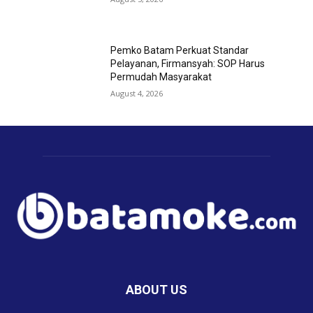
Pemko Batam Perkuat Standar
Pelayanan, Firmansyah: SOP Harus
Permudah Masyarakat
August 4, 2026
ABOUT US