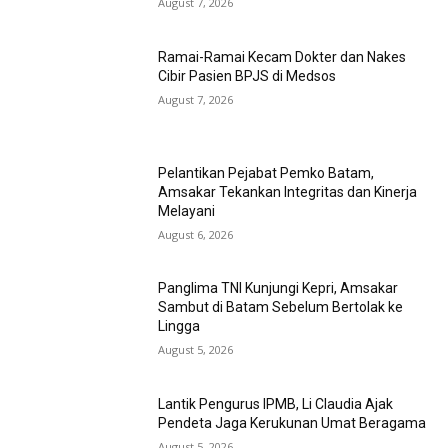
August 7, 2026
Ramai-Ramai Kecam Dokter dan Nakes
Cibir Pasien BPJS di Medsos
August 7, 2026
Pelantikan Pejabat Pemko Batam,
Amsakar Tekankan Integritas dan Kinerja
Melayani
August 6, 2026
Panglima TNI Kunjungi Kepri, Amsakar
Sambut di Batam Sebelum Bertolak ke
Lingga
August 5, 2026
Lantik Pengurus IPMB, Li Claudia Ajak
Pendeta Jaga Kerukunan Umat Beragama
August 5, 2026