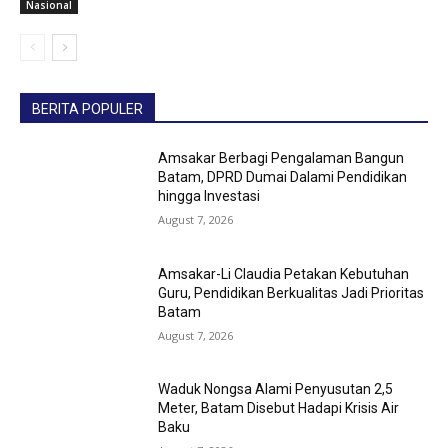
Nasional
BERITA POPULER
Amsakar Berbagi Pengalaman Bangun
Batam, DPRD Dumai Dalami Pendidikan
hingga Investasi
August 7, 2026
Amsakar-Li Claudia Petakan Kebutuhan
Guru, Pendidikan Berkualitas Jadi Prioritas
Batam
August 7, 2026
Waduk Nongsa Alami Penyusutan 2,5
Meter, Batam Disebut Hadapi Krisis Air
Baku