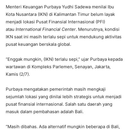
Menteri Keuangan Purbaya Yudhi Sadewa menilai Ibu
Kota Nusantara (IKN) di Kalimantan Timur belum layak
menjadi lokasi Pusat Finansial Internasional (PFI)
atau
International Financial Center
. Menurutnya, kondisi
IKN saat ini masih terlalu sepi untuk mendukung aktivitas
pusat keuangan berskala global.
“Enggak mungkin, (IKN) terlalu sepi,” ujar Purbaya kepada
wartawan di Kompleks Parlemen, Senayan, Jakarta,
Kamis (2/7).
Purbaya mengatakan pemerintah masih mengkaji
sejumlah lokasi yang dinilai lebih strategis untuk menjadi
pusat finansial internasional. Salah satu daerah yang
masuk dalam pembahasan adalah Bali.
“Masih dibahas. Ada alternatif mungkin beberapa di Bali,