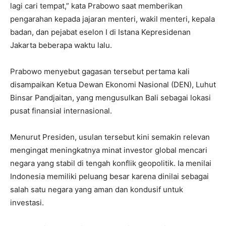
lagi cari tempat,” kata Prabowo saat memberikan
pengarahan kepada jajaran menteri, wakil menteri, kepala
badan, dan pejabat eselon I di Istana Kepresidenan
Jakarta beberapa waktu lalu.
Prabowo menyebut gagasan tersebut pertama kali
disampaikan Ketua Dewan Ekonomi Nasional (DEN), Luhut
Binsar Pandjaitan, yang mengusulkan Bali sebagai lokasi
pusat finansial internasional.
Menurut Presiden, usulan tersebut kini semakin relevan
mengingat meningkatnya minat investor global mencari
negara yang stabil di tengah konflik geopolitik. Ia menilai
Indonesia memiliki peluang besar karena dinilai sebagai
salah satu negara yang aman dan kondusif untuk
investasi.