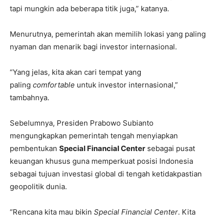
tapi mungkin ada beberapa titik juga,” katanya.
Menurutnya, pemerintah akan memilih lokasi yang paling
nyaman dan menarik bagi investor internasional.
“Yang jelas, kita akan cari tempat yang
paling
comfortable
untuk investor internasional,”
tambahnya.
Sebelumnya, Presiden Prabowo Subianto
mengungkapkan pemerintah tengah menyiapkan
pembentukan
Special Financial Center
sebagai pusat
keuangan khusus guna memperkuat posisi Indonesia
sebagai tujuan investasi global di tengah ketidakpastian
geopolitik dunia.
“Rencana kita mau bikin
Special Financial Center
. Kita