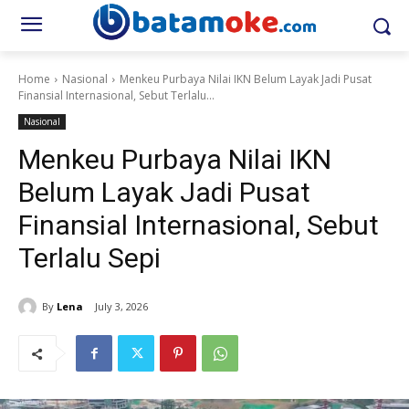
Home
Nasional
Menkeu Purbaya Nilai IKN Belum Layak Jadi Pusat
Finansial Internasional, Sebut Terlalu...
Nasional
Menkeu Purbaya Nilai IKN
Belum Layak Jadi Pusat
Finansial Internasional, Sebut
Terlalu Sepi
By
Lena
July 3, 2026