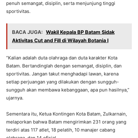
penuh semangat, disiplin, serta menjunjung tinggi
sportivitas.
BACA JUGA:
Wakil Kepala BP Batam Sidak
Aktivitas Cut and Fill di Wilayah Botania I
“Kalian adalah duta olahraga dan duta karakter Kota
Batam. Bertandinglah dengan semangat, disiplin, dan
sportivitas. Jangan takut menghadapi lawan, karena
setiap perjuangan yang dilakukan dengan sungguh-
sungguh akan membawa kebanggaan, apa pun hasilnya,”
ujarnya.
Sementara itu, Ketua Kontingen Kota Batam, Zulkarnain,
melaporkan bahwa Batam mengirimkan 231 orang yang
terdiri atas 117 atlet, 18 pelatih, 10 manajer cabang
olahraga, dan 14 ofisial.