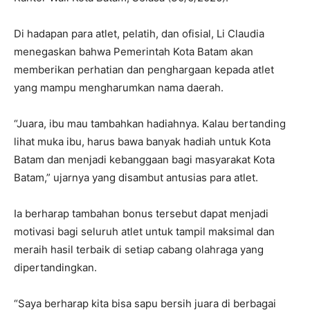
Di hadapan para atlet, pelatih, dan ofisial, Li Claudia
menegaskan bahwa Pemerintah Kota Batam akan
memberikan perhatian dan penghargaan kepada atlet
yang mampu mengharumkan nama daerah.
“Juara, ibu mau tambahkan hadiahnya. Kalau bertanding
lihat muka ibu, harus bawa banyak hadiah untuk Kota
Batam dan menjadi kebanggaan bagi masyarakat Kota
Batam,” ujarnya yang disambut antusias para atlet.
Ia berharap tambahan bonus tersebut dapat menjadi
motivasi bagi seluruh atlet untuk tampil maksimal dan
meraih hasil terbaik di setiap cabang olahraga yang
dipertandingkan.
“Saya berharap kita bisa sapu bersih juara di berbagai