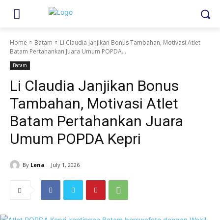
Home
Batam
Li Claudia Janjikan Bonus Tambahan, Motivasi Atlet
Batam Pertahankan Juara Umum POPDA...
Batam
Li Claudia Janjikan Bonus
Tambahan, Motivasi Atlet
Batam Pertahankan Juara
Umum POPDA Kepri
By
Lena
July 1, 2026