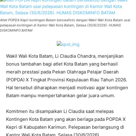
Atlet POPDA Kepri kontingen Batam berswafoto dengan Wakil Wali Kota Batam usai
pelepasan kontingen di Kantor Wali Kota Batam, Selasa (30/6/2026). HUMAS
DISKOMINFO BATAM
Wakil Wali Kota Batam, Li Claudia Chandra, menjanjikan
bonus tambahan bagi atlet Kota Batam yang berhasil
meraih prestasi pada Pekan Olahraga Pelajar Daerah
(POPDA) X Tingkat Provinsi Kepulauan Riau Tahun 2026.
Hal tersebut diharapkan menjadi motivasi agar kontingen
Batam mampu mempertahankan gelar juara umum.
Komitmen itu disampaikan Li Claudia saat melepas
Kontingen Kota Batam yang akan berlaga pada POPDA X
Kepri di Kabupaten Karimun. Pelepasan berlangsung di
Kantor Wali Kota Batam, Selasa (30/6/2026).