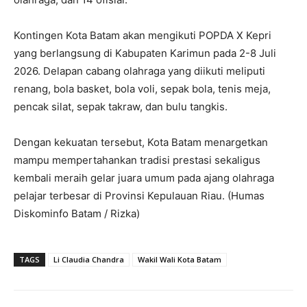
Kontingen Kota Batam akan mengikuti POPDA X Kepri
yang berlangsung di Kabupaten Karimun pada 2-8 Juli
2026. Delapan cabang olahraga yang diikuti meliputi
renang, bola basket, bola voli, sepak bola, tenis meja,
pencak silat, sepak takraw, dan bulu tangkis.
Dengan kekuatan tersebut, Kota Batam menargetkan
mampu mempertahankan tradisi prestasi sekaligus
kembali meraih gelar juara umum pada ajang olahraga
pelajar terbesar di Provinsi Kepulauan Riau. (Humas
Diskominfo Batam / Rizka)
TAGS
Li Claudia Chandra
Wakil Wali Kota Batam