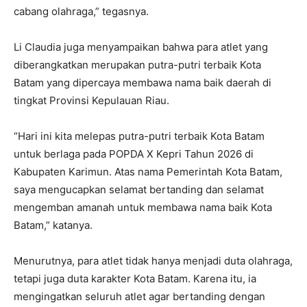
cabang olahraga,” tegasnya.
Li Claudia juga menyampaikan bahwa para atlet yang
diberangkatkan merupakan putra-putri terbaik Kota
Batam yang dipercaya membawa nama baik daerah di
tingkat Provinsi Kepulauan Riau.
“Hari ini kita melepas putra-putri terbaik Kota Batam
untuk berlaga pada POPDA X Kepri Tahun 2026 di
Kabupaten Karimun. Atas nama Pemerintah Kota Batam,
saya mengucapkan selamat bertanding dan selamat
mengemban amanah untuk membawa nama baik Kota
Batam,” katanya.
Menurutnya, para atlet tidak hanya menjadi duta olahraga,
tetapi juga duta karakter Kota Batam. Karena itu, ia
mengingatkan seluruh atlet agar bertanding dengan