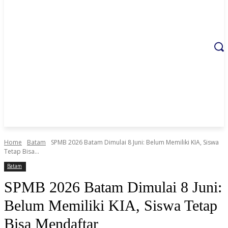
Home
Batam
SPMB 2026 Batam Dimulai 8 Juni: Belum Memiliki KIA, Siswa
Tetap Bisa...
Batam
SPMB 2026 Batam Dimulai 8 Juni:
Belum Memiliki KIA, Siswa Tetap
Bisa Mendaftar