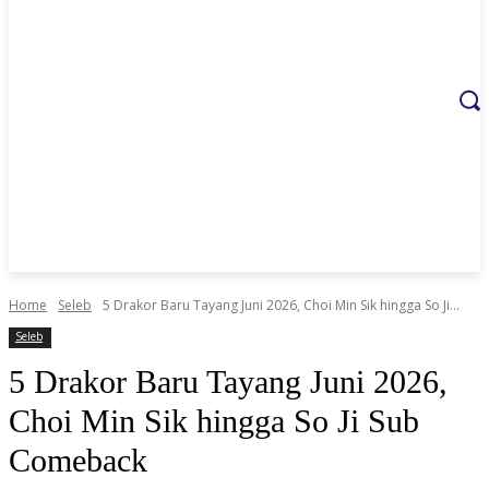
Home
Seleb
5 Drakor Baru Tayang Juni 2026, Choi Min Sik hingga So Ji...
Seleb
5 Drakor Baru Tayang Juni 2026,
Choi Min Sik hingga So Ji Sub
Comeback