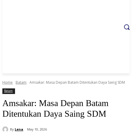
Home
Batam
Amsakar: Masa Depan Batam Ditentukan Daya Saing SDM
Batam
Amsakar: Masa Depan Batam
Ditentukan Daya Saing SDM
By
Lena
May 10, 2026