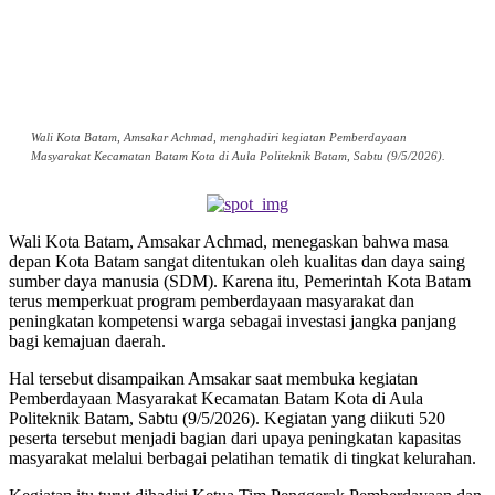
Wali Kota Batam, Amsakar Achmad, menghadiri kegiatan Pemberdayaan
Masyarakat Kecamatan Batam Kota di Aula Politeknik Batam, Sabtu (9/5/2026).
Wali Kota Batam, Amsakar Achmad, menegaskan bahwa masa
depan Kota Batam sangat ditentukan oleh kualitas dan daya saing
sumber daya manusia (SDM). Karena itu, Pemerintah Kota Batam
terus memperkuat program pemberdayaan masyarakat dan
peningkatan kompetensi warga sebagai investasi jangka panjang
bagi kemajuan daerah.
Hal tersebut disampaikan Amsakar saat membuka kegiatan
Pemberdayaan Masyarakat Kecamatan Batam Kota di Aula
Politeknik Batam, Sabtu (9/5/2026). Kegiatan yang diikuti 520
peserta tersebut menjadi bagian dari upaya peningkatan kapasitas
masyarakat melalui berbagai pelatihan tematik di tingkat kelurahan.