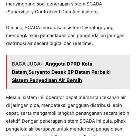
menyinggung soal penerapan sistem SCADA
(Supervisory Control and Data Acquisition).
Dimana, SCADA merupakan sistem teknologi yang
memungkinkan pemantauan dan pengendalian jaringan
distribusi air secara digital dan real time.
BACA JUGA:
Anggota DPRD Kota
Batam,Suryanto Desak BP Batam Perbaiki
Sistem Penyediaan Air Bersih
Melalui sistem ini, operator dapat memantau tekanan air
di jaringan pipa, mendeteksi gangguan distribusi lebih
cepat, serta mengambil langkah penanganan secara lebih
efektif. Dengan penerapan sistem SCADA ini pula, pihak
pengelola air berupaya untuk mendorong pengelolaan