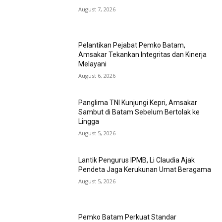
August 7, 2026
Pelantikan Pejabat Pemko Batam,
Amsakar Tekankan Integritas dan Kinerja
Melayani
August 6, 2026
Panglima TNI Kunjungi Kepri, Amsakar
Sambut di Batam Sebelum Bertolak ke
Lingga
August 5, 2026
Lantik Pengurus IPMB, Li Claudia Ajak
Pendeta Jaga Kerukunan Umat Beragama
August 5, 2026
Pemko Batam Perkuat Standar