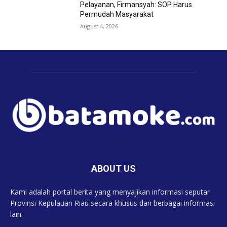
Pelayanan, Firmansyah: SOP Harus
Permudah Masyarakat
August 4, 2026
ABOUT US
Kami adalah portal berita yang menyajikan informasi seputar
Provinsi Kepulauan Riau secara khusus dan berbagai informasi
lain.