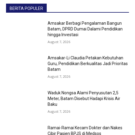
BERITA POPULER
Amsakar Berbagi Pengalaman Bangun
Batam, DPRD Dumai Dalami Pendidikan
hingga Investasi
August 7, 2026
Amsakar-Li Claudia Petakan Kebutuhan
Guru, Pendidikan Berkualitas Jadi Prioritas
Batam
August 7, 2026
Waduk Nongsa Alami Penyusutan 2,5
Meter, Batam Disebut Hadapi Krisis Air
Baku
August 7, 2026
Ramai-Ramai Kecam Dokter dan Nakes
Cibir Pasien BPJS di Medsos