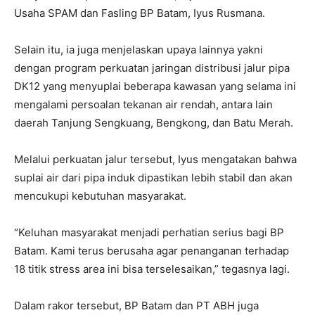
Usaha SPAM dan Fasling BP Batam, Iyus Rusmana.
Selain itu, ia juga menjelaskan upaya lainnya yakni
dengan program perkuatan jaringan distribusi jalur pipa
DK12 yang menyuplai beberapa kawasan yang selama ini
mengalami persoalan tekanan air rendah, antara lain
daerah Tanjung Sengkuang, Bengkong, dan Batu Merah.
Melalui perkuatan jalur tersebut, Iyus mengatakan bahwa
suplai air dari pipa induk dipastikan lebih stabil dan akan
mencukupi kebutuhan masyarakat.
“Keluhan masyarakat menjadi perhatian serius bagi BP
Batam. Kami terus berusaha agar penanganan terhadap
18 titik stress area ini bisa terselesaikan,” tegasnya lagi.
Dalam rakor tersebut, BP Batam dan PT ABH juga