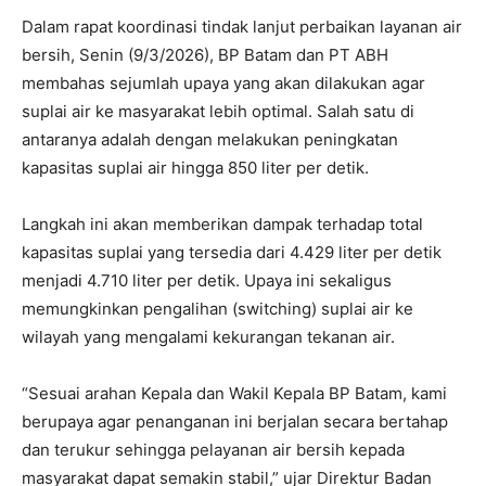
Dalam rapat koordinasi tindak lanjut perbaikan layanan air
bersih, Senin (9/3/2026), BP Batam dan PT ABH
membahas sejumlah upaya yang akan dilakukan agar
suplai air ke masyarakat lebih optimal. Salah satu di
antaranya adalah dengan melakukan peningkatan
kapasitas suplai air hingga 850 liter per detik.
Langkah ini akan memberikan dampak terhadap total
kapasitas suplai yang tersedia dari 4.429 liter per detik
menjadi 4.710 liter per detik. Upaya ini sekaligus
memungkinkan pengalihan (switching) suplai air ke
wilayah yang mengalami kekurangan tekanan air.
“Sesuai arahan Kepala dan Wakil Kepala BP Batam, kami
berupaya agar penanganan ini berjalan secara bertahap
dan terukur sehingga pelayanan air bersih kepada
masyarakat dapat semakin stabil,” ujar Direktur Badan