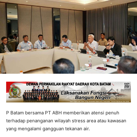
P Batam bersama PT ABH memberikan atensi penuh
terhadap penanganan wilayah stress area atau kawasan
yang mengalami gangguan tekanan air.