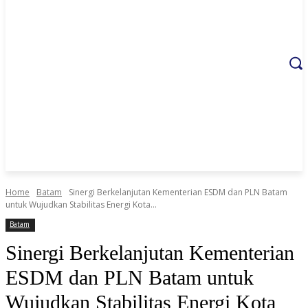
Home
Batam
Sinergi Berkelanjutan Kementerian ESDM dan PLN Batam
untuk Wujudkan Stabilitas Energi Kota...
Batam
Sinergi Berkelanjutan Kementerian
ESDM dan PLN Batam untuk
Wujudkan Stabilitas Energi Kota