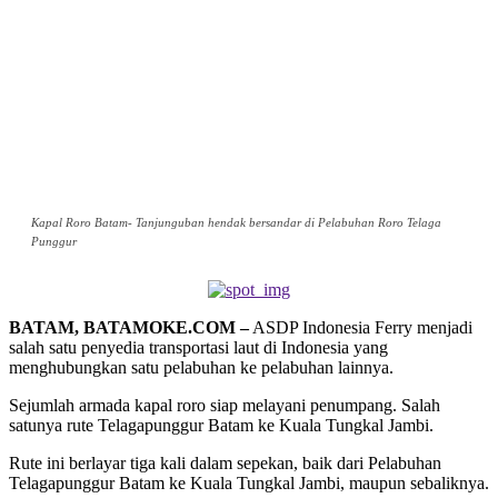
Kapal Roro Batam- Tanjunguban hendak bersandar di Pelabuhan Roro Telaga
Punggur
BATAM, BATAMOKE.COM –
ASDP Indonesia Ferry menjadi
salah satu penyedia transportasi laut di Indonesia yang
menghubungkan satu pelabuhan ke pelabuhan lainnya.
Sejumlah armada kapal roro siap melayani penumpang. Salah
satunya rute Telagapunggur Batam ke Kuala Tungkal Jambi.
Rute ini berlayar tiga kali dalam sepekan, baik dari Pelabuhan
Telagapunggur Batam ke Kuala Tungkal Jambi, maupun sebaliknya.