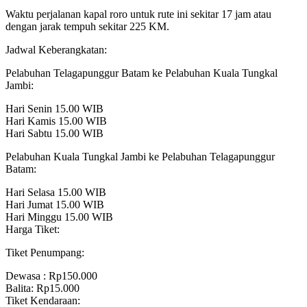
Waktu perjalanan kapal roro untuk rute ini sekitar 17 jam atau
dengan jarak tempuh sekitar 225 KM.
Jadwal Keberangkatan:
Pelabuhan Telagapunggur Batam ke Pelabuhan Kuala Tungkal
Jambi:
Hari Senin 15.00 WIB
Hari Kamis 15.00 WIB
Hari Sabtu 15.00 WIB
Pelabuhan Kuala Tungkal Jambi ke Pelabuhan Telagapunggur
Batam:
Hari Selasa 15.00 WIB
Hari Jumat 15.00 WIB
Hari Minggu 15.00 WIB
Harga Tiket:
Tiket Penumpang:
Dewasa : Rp150.000
Balita: Rp15.000
Tiket Kendaraan: