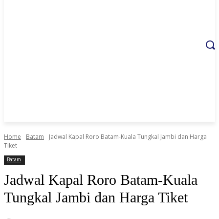
Home
Batam
Jadwal Kapal Roro Batam-Kuala Tungkal Jambi dan Harga
Tiket
Batam
Jadwal Kapal Roro Batam-Kuala
Tungkal Jambi dan Harga Tiket