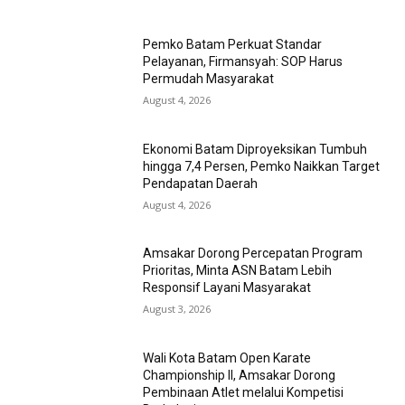
Pemko Batam Perkuat Standar
Pelayanan, Firmansyah: SOP Harus
Permudah Masyarakat
August 4, 2026
Ekonomi Batam Diproyeksikan Tumbuh
hingga 7,4 Persen, Pemko Naikkan Target
Pendapatan Daerah
August 4, 2026
Amsakar Dorong Percepatan Program
Prioritas, Minta ASN Batam Lebih
Responsif Layani Masyarakat
August 3, 2026
Wali Kota Batam Open Karate
Championship II, Amsakar Dorong
Pembinaan Atlet melalui Kompetisi