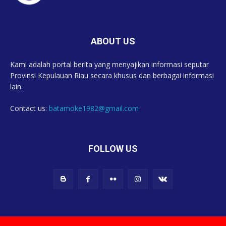
ABOUT US
Kami adalah portal berita yang menyajikan informasi seputar
Provinsi Kepulauan Riau secara khusus dan berbagai informasi
lain.
Contact us:
batamoke1982@gmail.com
FOLLOW US