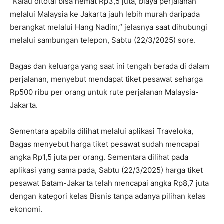
“Kalau ditotal bisa hemat Rp3,5 juta, biaya perjalanan
melalui Malaysia ke Jakarta jauh lebih murah daripada
berangkat melalui Hang Nadim,” jelasnya saat dihubungi
melalui sambungan telepon, Sabtu (22/3/2025) sore.
Bagas dan keluarga yang saat ini tengah berada di dalam
perjalanan, menyebut mendapat tiket pesawat seharga
Rp500 ribu per orang untuk rute perjalanan Malaysia-
Jakarta.
Sementara apabila dilihat melalui aplikasi Traveloka,
Bagas menyebut harga tiket pesawat sudah mencapai
angka Rp1,5 juta per orang. Sementara dilihat pada
aplikasi yang sama pada, Sabtu (22/3/2025) harga tiket
pesawat Batam-Jakarta telah mencapai angka Rp8,7 juta
dengan kategori kelas Bisnis tanpa adanya pilihan kelas
ekonomi.