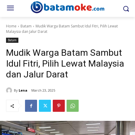
Home
Batam
Mudik Warga Batam Sambut Idul Fitri, Pilih Lewat
Malaysia dan Jalur Darat
Batam
Mudik Warga Batam Sambut
Idul Fitri, Pilih Lewat Malaysia
dan Jalur Darat
By
Lena
March 23, 2025