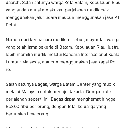
daerah. Salah satunya warga Kota Batam, Kepulauan Riau
yang sudah mulai melakukan perjalanan mudik baik
menggunakan jalur udara maupun menggunakan jasa PT
Pelni.
Namun dari kedua cara mudik tersebut, mayoritas warga
yang telah lama bekerja di Batam, Kepulauan Riau, justru
lebih memilih mudik melalui Bandara Internasional Kuala
Lumpur Malaysia, ataupun menggunakan jasa kapal Ro-
ro.
Salah satunya Bagas, warga Batam Center yang mudik
melalui Malaysia untuk menuju Jakarta. Dengan rute
perjalanan seperti ini, Bagas dapat menghemat hingga
Rp300 ribu per orang, dengan total keluarga yang
berjumlah lima orang.