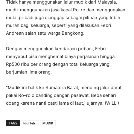
Tidak hanya menggunakan jalur mudik dari Malaysia,
mudik menggunakan jasa kapal Ro-ro dan menggunakan
mobil pribadi juga dianggap sebagai pilihan yang lebih
murah bagi keluarga, seperti yang dilakukan Febri
Andrean salah satu warga Bengkong.
Dengan menggunakan kendaraan pribadi, Febri
menyebut bisa menghemat biaya perjalanan hingga
Rp500 ribu per orang dengan total keluarga yang
berjumlah lima orang.
“Mudik ini balik ke Sumatera Barat, mending jalur darat
pakai Ro-ro dibanding dengan pesawat. Beda sehari
doang karena nanti pasti lama di laut,” ujarnya. (WILLI)
TAGS
Idul Fitri
MUDIK