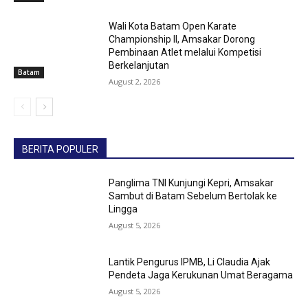
Wali Kota Batam Open Karate
Championship II, Amsakar Dorong
Pembinaan Atlet melalui Kompetisi
Berkelanjutan
Batam
August 2, 2026
BERITA POPULER
Panglima TNI Kunjungi Kepri, Amsakar
Sambut di Batam Sebelum Bertolak ke
Lingga
August 5, 2026
Lantik Pengurus IPMB, Li Claudia Ajak
Pendeta Jaga Kerukunan Umat Beragama
August 5, 2026