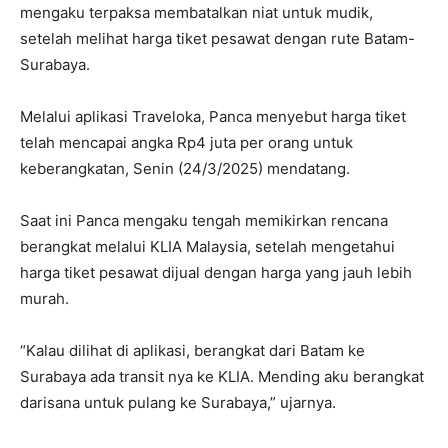
mengaku terpaksa membatalkan niat untuk mudik,
setelah melihat harga tiket pesawat dengan rute Batam-
Surabaya.
Melalui aplikasi Traveloka, Panca menyebut harga tiket
telah mencapai angka Rp4 juta per orang untuk
keberangkatan, Senin (24/3/2025) mendatang.
Saat ini Panca mengaku tengah memikirkan rencana
berangkat melalui KLIA Malaysia, setelah mengetahui
harga tiket pesawat dijual dengan harga yang jauh lebih
murah.
“Kalau dilihat di aplikasi, berangkat dari Batam ke
Surabaya ada transit nya ke KLIA. Mending aku berangkat
darisana untuk pulang ke Surabaya,” ujarnya.