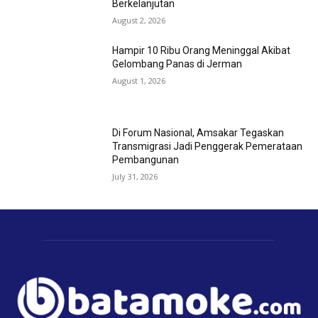
Berkelanjutan
August 2, 2026
Hampir 10 Ribu Orang Meninggal Akibat
Gelombang Panas di Jerman
August 1, 2026
Di Forum Nasional, Amsakar Tegaskan
Transmigrasi Jadi Penggerak Pemerataan
Pembangunan
July 31, 2026