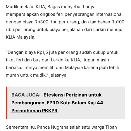
Mudik melalui KLIA, Bagas menyebut hanya
mempersiapkan ongkos feri penyebrangan internasional
dengan biaya Rp300 ribu per orang, dan tambahan Rp100
ribu per orang untuk biaya perjalanan dari Larkin menuju
KLIA Malaysia.
“Dengan biaya Rp1,5 juta per orang sudah cukup untuk
tiket feri dan bus dari Larkin ke KLIA, itupun masih
bersisa. Intinya memilih dari Malaysia karena jauh lebih
murah untuk mudik,” jelasnya.
BACA JUGA:
Efesiensi Perizinan untuk
Pembangunan, FPRD Kota Batam Kaji 44
Permohonan PKKPR
Sementara itu, Panca Nugraha salah satu warga Tiban