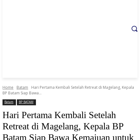
Home
Batam
Hari Pertama Kembali Setelah Retreat di Magelang, Kepala
BP Batam Siap Bawa...
Batam
BP BATAM
Hari Pertama Kembali Setelah
Retreat di Magelang, Kepala BP
Batam Siap Bawa Kemajuan untuk