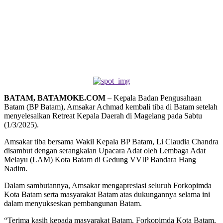
BATAM, BATAMOKE.COM –
Kepala Badan Pengusahaan
Batam (BP Batam), Amsakar Achmad kembali tiba di Batam setelah
menyelesaikan Retreat Kepala Daerah di Magelang pada Sabtu
(1/3/2025).
Amsakar tiba bersama Wakil Kepala BP Batam, Li Claudia Chandra
disambut dengan serangkaian Upacara Adat oleh Lembaga Adat
Melayu (LAM) Kota Batam di Gedung VVIP Bandara Hang
Nadim.
Dalam sambutannya, Amsakar mengapresiasi seluruh Forkopimda
Kota Batam serta masyarakat Batam atas dukungannya selama ini
dalam menyukseskan pembangunan Batam.
“Terima kasih kepada masyarakat Batam, Forkopimda Kota Batam,