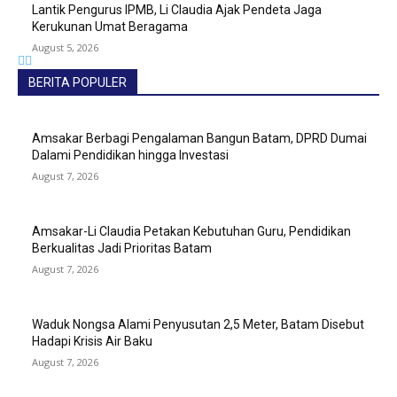
Lantik Pengurus IPMB, Li Claudia Ajak Pendeta Jaga
Kerukunan Umat Beragama
August 5, 2026
BERITA POPULER
Amsakar Berbagi Pengalaman Bangun Batam, DPRD Dumai
Dalami Pendidikan hingga Investasi
August 7, 2026
Amsakar-Li Claudia Petakan Kebutuhan Guru, Pendidikan
Berkualitas Jadi Prioritas Batam
August 7, 2026
Waduk Nongsa Alami Penyusutan 2,5 Meter, Batam Disebut
Hadapi Krisis Air Baku
August 7, 2026