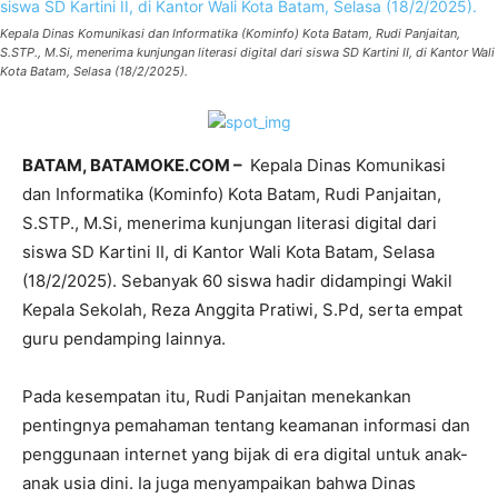
Kepala Dinas Komunikasi dan Informatika (Kominfo) Kota Batam, Rudi Panjaitan,
S.STP., M.Si, menerima kunjungan literasi digital dari siswa SD Kartini II, di Kantor Wali
Kota Batam, Selasa (18/2/2025).
BATAM, BATAMOKE.COM –
Kepala Dinas Komunikasi
dan Informatika (Kominfo) Kota Batam, Rudi Panjaitan,
S.STP., M.Si, menerima kunjungan literasi digital dari
siswa SD Kartini II, di Kantor Wali Kota Batam, Selasa
(18/2/2025). Sebanyak 60 siswa hadir didampingi Wakil
Kepala Sekolah, Reza Anggita Pratiwi, S.Pd, serta empat
guru pendamping lainnya.
Pada kesempatan itu, Rudi Panjaitan menekankan
pentingnya pemahaman tentang keamanan informasi dan
penggunaan internet yang bijak di era digital untuk anak-
anak usia dini. Ia juga menyampaikan bahwa Dinas