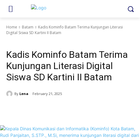
Home
Batam
Kadis Kominfo Batam Terima Kunjungan Literasi
Digital Siswa SD Kartini II Batam
Batam
Kadis Kominfo Batam Terima
Kunjungan Literasi Digital
Siswa SD Kartini II Batam
By
Lena
February 21, 2025