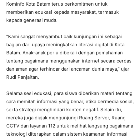
Kominfo Kota Batam terus berkomitmen untuk
memberikan edukasi kepada masyarakat, termasuk
kepada generasi muda.
“Kami sangat menyambut baik kunjungan ini sebagai
bagian dari upaya meningkatkan literasi digital di Kota
Batam. Anak-anak perlu dibekali dengan pemahaman
tentang bagaimana menggunakan internet secara cerdas
dan aman agar terhindar dari ancaman dunia maya,” ujar
Rudi Panjaitan.
Selama sesi edukasi, para siswa diberikan materi tentang
cara memilah informasi yang benar, etika bermedia sosial,
serta strategi menghindari konten negatif. Selain itu,
mereka juga diajak mengunjungi Ruang Server, Ruang
CCTV dan layanan 112 untuk melihat langsung bagaimana
teknologi diterapkan dalam sistem keamanan informasi