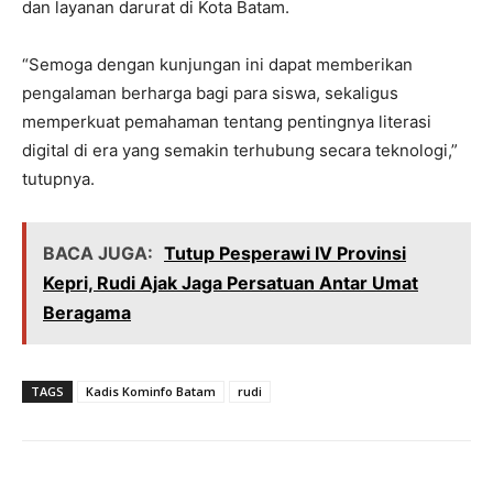
dan layanan darurat di Kota Batam.
“Semoga dengan kunjungan ini dapat memberikan
pengalaman berharga bagi para siswa, sekaligus
memperkuat pemahaman tentang pentingnya literasi
digital di era yang semakin terhubung secara teknologi,”
tutupnya.
BACA JUGA:
Tutup Pesperawi IV Provinsi
Kepri, Rudi Ajak Jaga Persatuan Antar Umat
Beragama
TAGS
Kadis Kominfo Batam
rudi