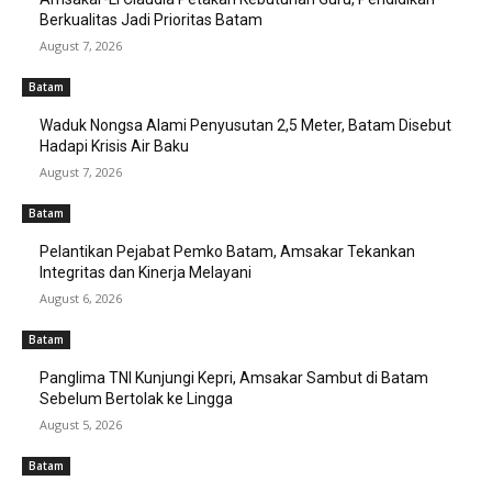
Berkualitas Jadi Prioritas Batam
August 7, 2026
Batam
Waduk Nongsa Alami Penyusutan 2,5 Meter, Batam Disebut
Hadapi Krisis Air Baku
August 7, 2026
Batam
Pelantikan Pejabat Pemko Batam, Amsakar Tekankan
Integritas dan Kinerja Melayani
August 6, 2026
Batam
Panglima TNI Kunjungi Kepri, Amsakar Sambut di Batam
Sebelum Bertolak ke Lingga
August 5, 2026
Batam