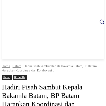
Home
Batam
Hadiri Pisah Sambut Kepala Bakamla Batam, BP Batam
Harapkan Koordinasi dan Kolaborasi...
Batam
BP BATAM
Hadiri Pisah Sambut Kepala
Bakamla Batam, BP Batam
Harapkan Koordinasi dan