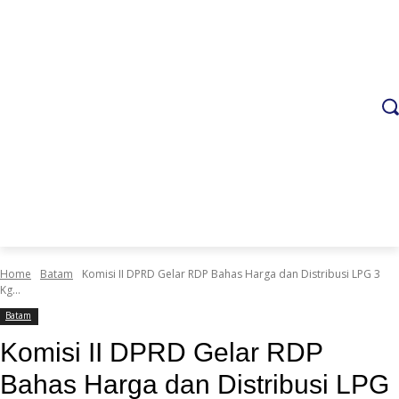
Home
Batam
Komisi II DPRD Gelar RDP Bahas Harga dan Distribusi LPG 3
Kg...
Batam
Komisi II DPRD Gelar RDP
Bahas Harga dan Distribusi LPG