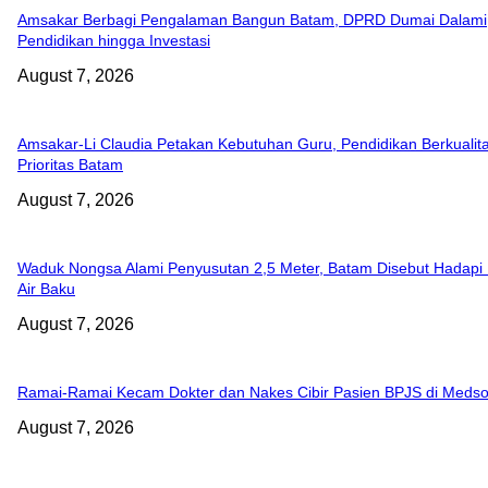
Amsakar Berbagi Pengalaman Bangun Batam, DPRD Dumai Dalami
Pendidikan hingga Investasi
August 7, 2026
Amsakar-Li Claudia Petakan Kebutuhan Guru, Pendidikan Berkualita
Prioritas Batam
August 7, 2026
Waduk Nongsa Alami Penyusutan 2,5 Meter, Batam Disebut Hadapi K
Air Baku
August 7, 2026
Ramai-Ramai Kecam Dokter dan Nakes Cibir Pasien BPJS di Meds
August 7, 2026