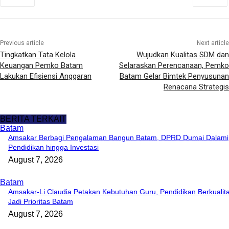
Previous article
Next article
Tingkatkan Tata Kelola
Wujudkan Kualitas SDM dan
Keuangan Pemko Batam
Selaraskan Perencanaan, Pemko
Lakukan Efisiensi Anggaran
Batam Gelar Bimtek Penyusunan
Renacana Strategis
BERITA TERKAIT
Batam
Amsakar Berbagi Pengalaman Bangun Batam, DPRD Dumai Dalami
Pendidikan hingga Investasi
August 7, 2026
Batam
Amsakar-Li Claudia Petakan Kebutuhan Guru, Pendidikan Berkualit
Jadi Prioritas Batam
August 7, 2026