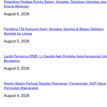
Pelantikan Pejabat Pemko Batam, Amsakar Tekankan Integritas dan
Kinerja Melayani
August 6, 2026
Panglima TNI Kunjungi Kepri, Amsakar Sambut di Batam Sebelum
Bertolak ke Lingga
August 5, 2026
Lantik Pengurus IPMB, Li Claudia Ajak Pendeta Jaga Kerukunan Um
Beragama
August 5, 2026
Pemko Batam Perkuat Standar Pelayanan, Firmansyah: SOP Harus
Permudah Masyarakat
August 4, 2026
ABOUT US