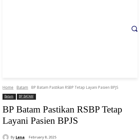
Home
Batam
BP Batam Pastikan RSBP Tetap Layani Pasien BPJS
Batam
BP BATAM
BP Batam Pastikan RSBP Tetap
Layani Pasien BPJS
By
Lena
February 8, 2025