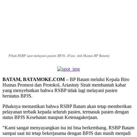
Pihak RSBP saat melayani pasien BPJS. (Foto: dok Humas BP Batam)
BATAM, BATAMOKE.COM –
BP Batam melalui Kepala Biro
Humas Promosi dan Protokol, Ariastuty Sirait membantah kabar
yang menyebutkan bahwa RSBP tidak lagi melayani pasien
berstatus BPJS.
Pihaknya memastikan bahwa RSBP Batam akan tetap memberikan
pelayanan terbaik kepada seluruh pasien, termasuk pasien dengan
status BPJS Kesehatan maupun Ketenagakerjaan.
“Kami sangat menyayangkan isu ini bisa berkembang. RSBP Batam
sampai saat ini tetap bekerjasama dengan BPJS dan masih menjadi