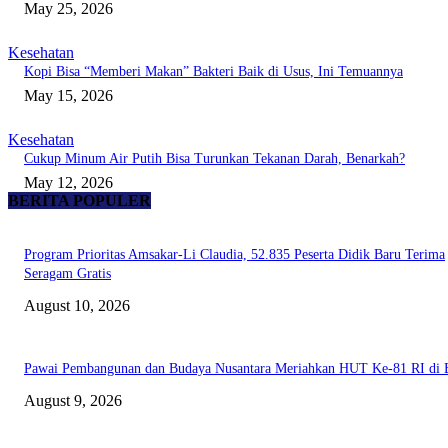
May 25, 2026
Kesehatan
Kopi Bisa “Memberi Makan” Bakteri Baik di Usus, Ini Temuannya
May 15, 2026
Kesehatan
Cukup Minum Air Putih Bisa Turunkan Tekanan Darah, Benarkah?
May 12, 2026
BERITA POPULER
Program Prioritas Amsakar-Li Claudia, 52.835 Peserta Didik Baru Terima
Seragam Gratis
August 10, 2026
Pawai Pembangunan dan Budaya Nusantara Meriahkan HUT Ke-81 RI di 
August 9, 2026