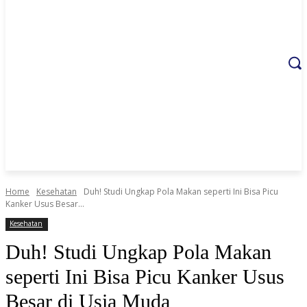
Home
Kesehatan
Duh! Studi Ungkap Pola Makan seperti Ini Bisa Picu
Kanker Usus Besar...
Kesehatan
Duh! Studi Ungkap Pola Makan
seperti Ini Bisa Picu Kanker Usus
Besar di Usia Muda