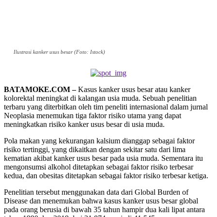
Ilustrasi kanker usus besar (Foto: Istock)
BATAMOKE.COM –
Kasus kanker usus besar atau kanker
kolorektal meningkat di kalangan usia muda. Sebuah penelitian
terbaru yang diterbitkan oleh tim peneliti internasional dalam jurnal
Neoplasia menemukan tiga faktor risiko utama yang dapat
meningkatkan risiko kanker usus besar di usia muda.
Pola makan yang kekurangan kalsium dianggap sebagai faktor
risiko tertinggi, yang dikaitkan dengan sekitar satu dari lima
kematian akibat kanker usus besar pada usia muda. Sementara itu
mengonsumsi alkohol ditetapkan sebagai faktor risiko terbesar
kedua, dan obesitas ditetapkan sebagai faktor risiko terbesar ketiga.
Penelitian tersebut menggunakan data dari Global Burden of
Disease dan menemukan bahwa kasus kanker usus besar global
pada orang berusia di bawah 35 tahun hampir dua kali lipat antara