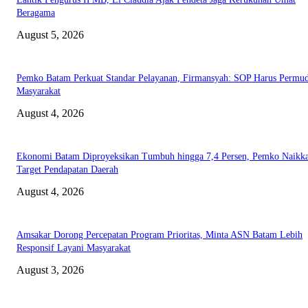
Beragama
August 5, 2026
Pemko Batam Perkuat Standar Pelayanan, Firmansyah: SOP Harus Permu
Masyarakat
August 4, 2026
Ekonomi Batam Diproyeksikan Tumbuh hingga 7,4 Persen, Pemko Naikk
Target Pendapatan Daerah
August 4, 2026
Amsakar Dorong Percepatan Program Prioritas, Minta ASN Batam Lebih
Responsif Layani Masyarakat
August 3, 2026