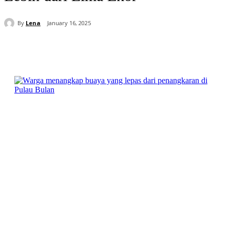
By
Lena
January 16, 2025