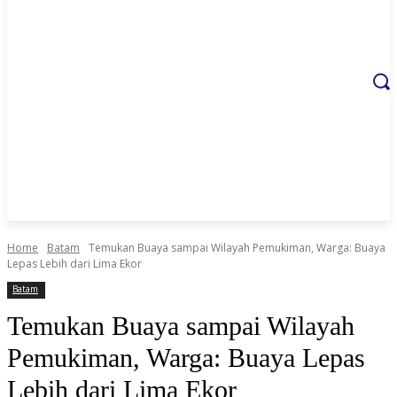
Home
Batam
Temukan Buaya sampai Wilayah Pemukiman, Warga: Buaya
Lepas Lebih dari Lima Ekor
Batam
Temukan Buaya sampai Wilayah
Pemukiman, Warga: Buaya Lepas
Lebih dari Lima Ekor