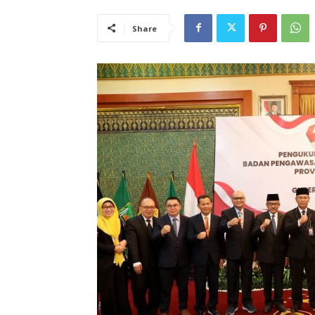
Share