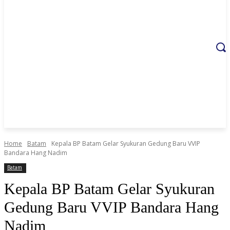
Home
Batam
Kepala BP Batam Gelar Syukuran Gedung Baru VVIP
Bandara Hang Nadim
Batam
Kepala BP Batam Gelar Syukuran
Gedung Baru VVIP Bandara Hang
Nadim