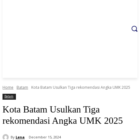
Home
Batam
Kota Batam Usulkan Tiga rekomendasi Angka UMK 2025
Batam
Kota Batam Usulkan Tiga
rekomendasi Angka UMK 2025
By
Lena
December 15, 2024