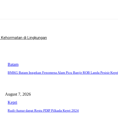
da Kehormatan di Lingkungan
Batam
BMKG Batam Ingatkan Fenomena Alam Picu Banjir ROB Landa Pesisir Kepr
August 7, 2026
Kepri
Rudi-Aunur dapat Restu PDIP Pilkada Kepri 2024