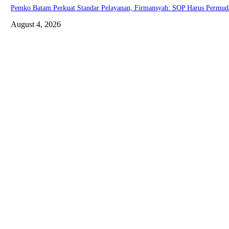
Pemko Batam Perkuat Standar Pelayanan, Firmansyah: SOP Harus Permud
August 4, 2026