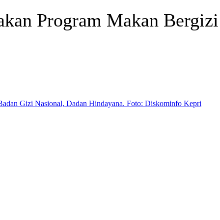
akan Program Makan Bergizi 