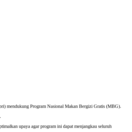
pri) mendukung Program Nasional Makan Bergizi Gratis (MBG).
.
timalkan upaya agar program ini dapat menjangkau seluruh