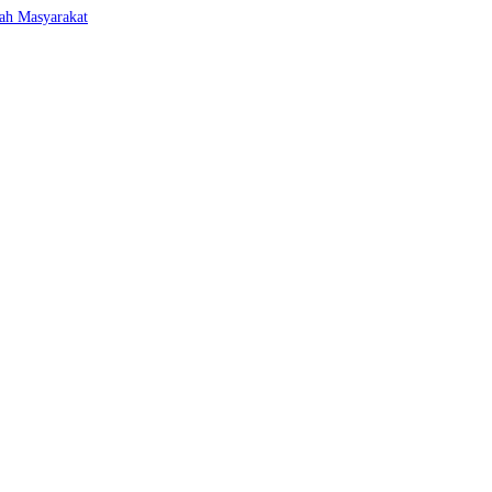
ah Masyarakat