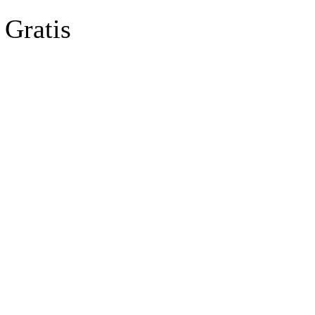
Gratis