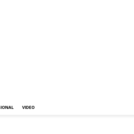
SIONAL
VIDEO