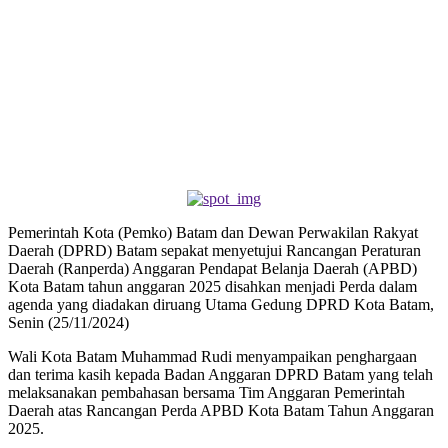
Pemerintah Kota (Pemko) Batam dan Dewan Perwakilan Rakyat
Daerah (DPRD) Batam sepakat menyetujui Rancangan Peraturan
Daerah (Ranperda) Anggaran Pendapat Belanja Daerah (APBD)
Kota Batam tahun anggaran 2025 disahkan menjadi Perda dalam
agenda yang diadakan diruang Utama Gedung DPRD Kota Batam,
Senin (25/11/2024)
Wali Kota Batam Muhammad Rudi menyampaikan penghargaan
dan terima kasih kepada Badan Anggaran DPRD Batam yang telah
melaksanakan pembahasan bersama Tim Anggaran Pemerintah
Daerah atas Rancangan Perda APBD Kota Batam Tahun Anggaran
2025.