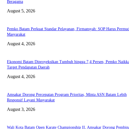
Beragama
August 5, 2026
Pemko Batam Perkuat Standar Pelayanan, Firmansyah: SOP Harus Permu
Masyarakat
August 4, 2026
Ekonomi Batam Diproyeksikan Tumbuh hingga 7,4 Persen, Pemko Naikk
Target Pendapatan Daerah
August 4, 2026
Amsakar Dorong Percepatan Program Prioritas, Minta ASN Batam Lebih
Responsif Layani Masyarakat
August 3, 2026
Wali Kota Batam Open Karate Championship II, Amsakar Dorong Pembin