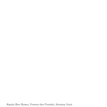
Kepala Biro Humas, Promosi dan Protokol, Ariastuty Sirait