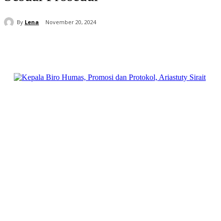
By
Lena
November 20, 2024