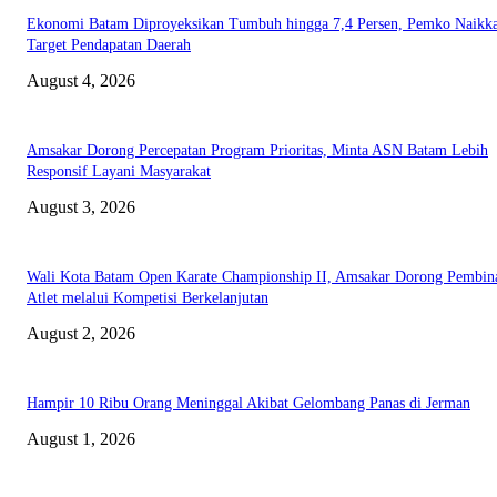
Ekonomi Batam Diproyeksikan Tumbuh hingga 7,4 Persen, Pemko Naikk
Target Pendapatan Daerah
August 4, 2026
Amsakar Dorong Percepatan Program Prioritas, Minta ASN Batam Lebih
Responsif Layani Masyarakat
August 3, 2026
Wali Kota Batam Open Karate Championship II, Amsakar Dorong Pembin
Atlet melalui Kompetisi Berkelanjutan
August 2, 2026
Hampir 10 Ribu Orang Meninggal Akibat Gelombang Panas di Jerman
August 1, 2026