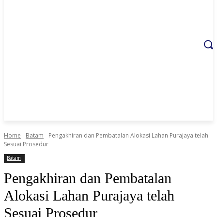
Home
Batam
Pengakhiran dan Pembatalan Alokasi Lahan Purajaya telah
Sesuai Prosedur
Batam
Pengakhiran dan Pembatalan
Alokasi Lahan Purajaya telah
Sesuai Prosedur