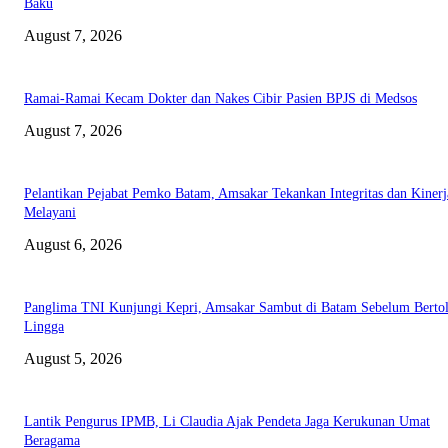
Baku
August 7, 2026
Ramai-Ramai Kecam Dokter dan Nakes Cibir Pasien BPJS di Medsos
August 7, 2026
Pelantikan Pejabat Pemko Batam, Amsakar Tekankan Integritas dan Kinerj
Melayani
August 6, 2026
Panglima TNI Kunjungi Kepri, Amsakar Sambut di Batam Sebelum Bertol
Lingga
August 5, 2026
Lantik Pengurus IPMB, Li Claudia Ajak Pendeta Jaga Kerukunan Umat
Beragama