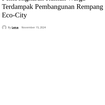
Terdampak Pembangunan Rempang
Eco-City
By
Lena
November 15, 2024