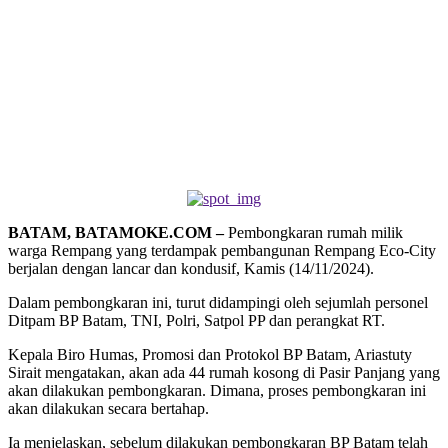
BATAM, BATAMOKE.COM –
Pembongkaran rumah milik
warga Rempang yang terdampak pembangunan Rempang Eco-City
berjalan dengan lancar dan kondusif, Kamis (14/11/2024).
Dalam pembongkaran ini, turut didampingi oleh sejumlah personel
Ditpam BP Batam, TNI, Polri, Satpol PP dan perangkat RT.
Kepala Biro Humas, Promosi dan Protokol BP Batam, Ariastuty
Sirait mengatakan, akan ada 44 rumah kosong di Pasir Panjang yang
akan dilakukan pembongkaran. Dimana, proses pembongkaran ini
akan dilakukan secara bertahap.
Ia menjelaskan, sebelum dilakukan pembongkaran BP Batam telah