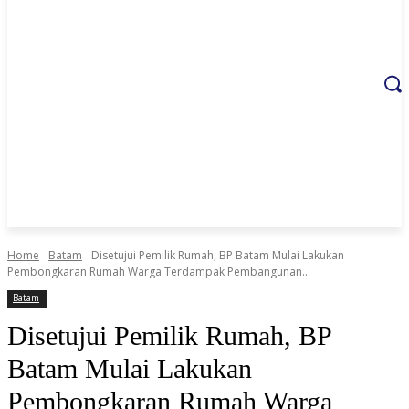
Home
Batam
Disetujui Pemilik Rumah, BP Batam Mulai Lakukan
Pembongkaran Rumah Warga Terdampak Pembangunan...
Batam
Disetujui Pemilik Rumah, BP
Batam Mulai Lakukan
Pembongkaran Rumah Warga