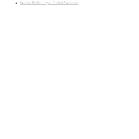
Standar Perlindungan Profesi Wartawan