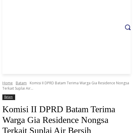
Home
Batam
Komisi II DPRD Batam Terima Warga Gia Residence Nongsa
Terkait Suplai Air...
Batam
Komisi II DPRD Batam Terima
Warga Gia Residence Nongsa
Terkait Suplai Air Bersih